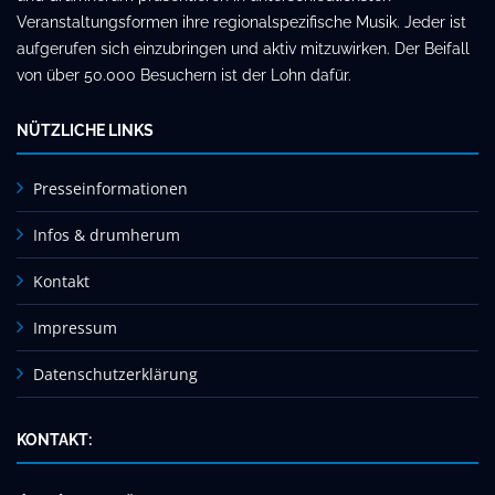
Veranstaltungsformen ihre regionalspezifische Musik. Jeder ist
aufgerufen sich einzubringen und aktiv mitzuwirken. Der Beifall
von über 50.000 Besuchern ist der Lohn dafür.
NÜTZLICHE LINKS
Presseinformationen
Infos & drumherum
Kontakt
Impressum
Datenschutzerklärung
KONTAKT: