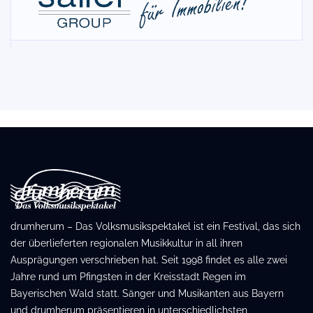
drumherum – Das Volksmusikspektakel ist ein Festival, das sich
der überlieferten regionalen Musikkultur in all ihren
Ausprägungen verschrieben hat. Seit 1998 findet es alle zwei
Jahre rund um Pfingsten in der Kreisstadt Regen im
Bayerischen Wald statt. Sänger und Musikanten aus Bayern
und drumherum präsentieren in unterschiedlichsten