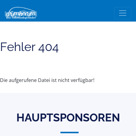
Fehler 404
Die aufgerufene Datei ist nicht verfügbar!
HAUPTSPONSOREN