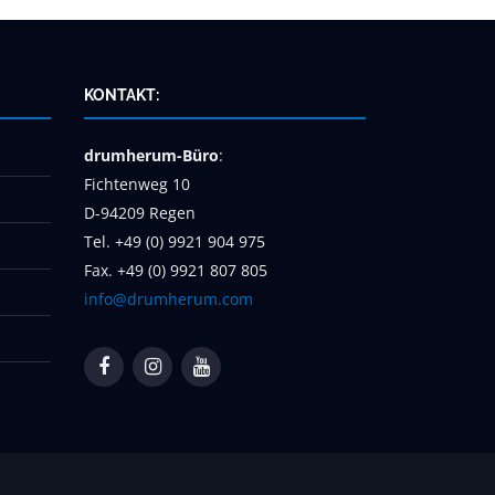
KONTAKT:
drumherum-Büro
:
Fichtenweg 10
D-94209 Regen
Tel. +49 (0) 9921 904 975
Fax. +49 (0) 9921 807 805
info@drumherum.com