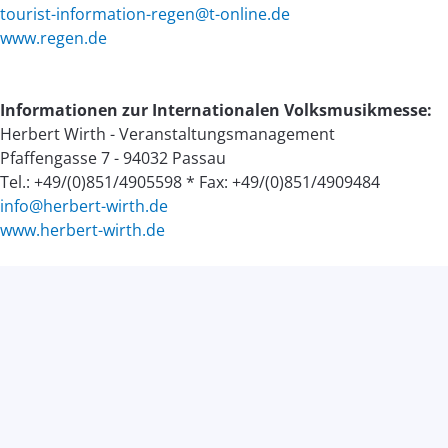
tourist-information-regen@t-online.de
www.regen.de
Informationen zur Internationalen Volksmusikmesse:
Herbert Wirth - Veranstaltungsmanagement
Pfaffengasse 7 - 94032 Passau
Tel.: +49/(0)851/4905598 * Fax: +49/(0)851/4909484
info@herbert-wirth.de
www.herbert-wirth.de