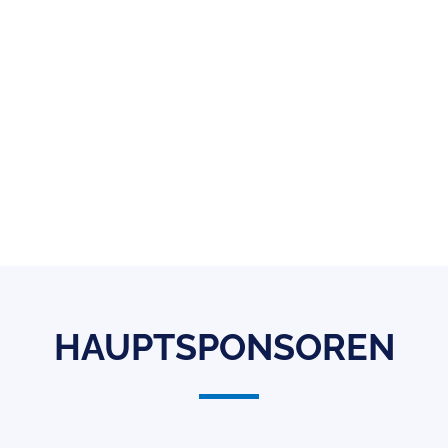
HAUPTSPONSOREN