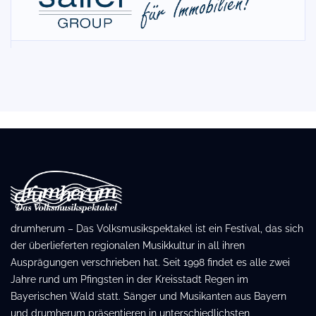
drumherum – Das Volksmusikspektakel ist ein Festival, das sich
der überlieferten regionalen Musikkultur in all ihren
Ausprägungen verschrieben hat. Seit 1998 findet es alle zwei
Jahre rund um Pfingsten in der Kreisstadt Regen im
Bayerischen Wald statt. Sänger und Musikanten aus Bayern
und drumherum präsentieren in unterschiedlichsten