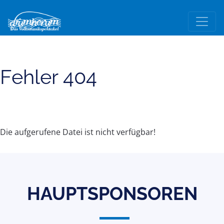
Fehler 404
Die aufgerufene Datei ist nicht verfügbar!
HAUPTSPONSOREN