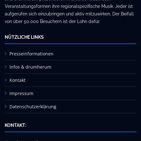
Veranstaltungsformen ihre regionalspezifische Musik. Jeder ist
aufgerufen sich einzubringen und aktiv mitzuwirken. Der Beifall
von über 50.000 Besuchern ist der Lohn dafür.
NÜTZLICHE LINKS
Presseinformationen
Infos & drumherum
Kontakt
Impressum
Datenschutzerklärung
KONTAKT: