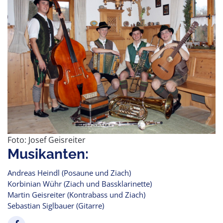
Foto: Josef Geisreiter
Musikanten:
Andreas Heindl (Posaune und Ziach)
Korbinian Wühr (Ziach und Bassklarinette)
Martin Geisreiter (Kontrabass und Ziach)
Sebastian Siglbauer (Gitarre)