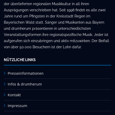
der überlieferten regionalen Musikkultur in all ihren
Ausprägungen verschrieben hat. Seit 1998 findet es alle zwei
Jahre rund um Pfingsten in der Kreisstadt Regen im
Bayerischen Wald statt. Sänger und Musikanten aus Bayern
und drumherum präsentieren in unterschiedlichsten
Veranstaltungsformen ihre regionalspezifische Musik. Jeder ist
aufgerufen sich einzubringen und aktiv mitzuwirken. Der Beifall
von über 50.000 Besuchern ist der Lohn dafür.
NÜTZLICHE LINKS
Presseinformationen
Infos & drumherum
Kontakt
Impressum