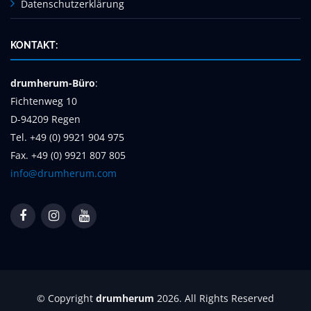
Datenschutzerklärung
KONTAKT:
drumherum-Büro
:
Fichtenweg 10
D-94209 Regen
Tel. +49 (0) 9921 904 975
Fax. +49 (0) 9921 807 805
info@drumherum.com
© Copyright
drumherum
2026. All Rights Reserved