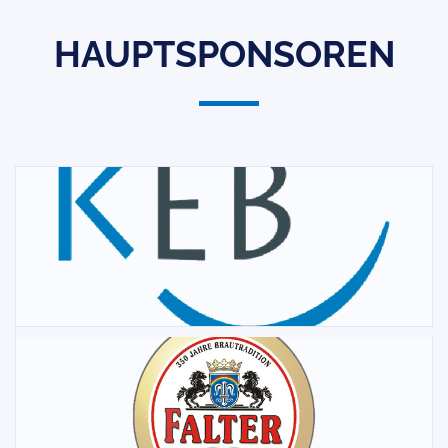
HAUPTSPONSOREN