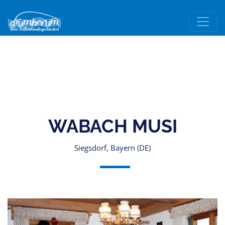
WABACH MUSI
Siegsdorf, Bayern (DE)