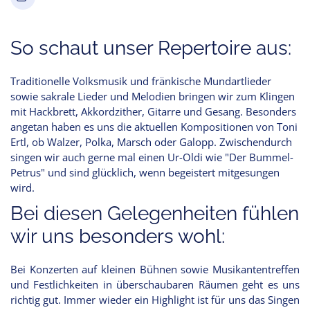
So schaut unser Repertoire aus:
Traditionelle Volksmusik und fränkische Mundartlieder
sowie sakrale Lieder und Melodien bringen wir zum Klingen
mit Hackbrett, Akkordzither, Gitarre und Gesang. Besonders
angetan haben es uns die aktuellen Kompositionen von Toni
Ertl, ob Walzer, Polka, Marsch oder Galopp. Zwischendurch
singen wir auch gerne mal einen Ur-Oldi wie "Der Bummel-
Petrus" und sind glücklich, wenn begeistert mitgesungen
wird.
Bei diesen Gelegenheiten fühlen
wir uns besonders wohl:
Bei Konzerten auf kleinen Bühnen sowie Musikantentreffen
und Festlichkeiten in überschaubaren Räumen geht es uns
richtig gut. Immer wieder ein Highlight ist für uns das Singen