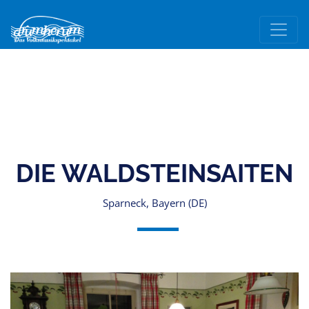
DIE WALDSTEINSAITEN
Sparneck, Bayern (DE)