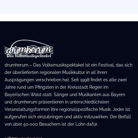
drumherum – Das Volksmusikspektakel ist ein Festival, das sich
der überlieferten regionalen Musikkultur in all ihren
Ausprägungen verschrieben hat. Seit 1998 findet es alle zwei
Jahre rund um Pfingsten in der Kreisstadt Regen im
Bayerischen Wald statt. Sänger und Musikanten aus Bayern
und drumherum präsentieren in unterschiedlichsten
Veranstaltungsformen ihre regionalspezifische Musik. Jeder ist
aufgerufen sich einzubringen und aktiv mitzuwirken. Der Beifall
von über 50.000 Besuchern ist der Lohn dafür.