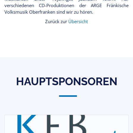
verschiedenen CD-Produktionen der ARGE Fränkische
Volksmusik Oberfranken sind wir zu hören.
Zurück zur
Übersicht
HAUPTSPONSOREN