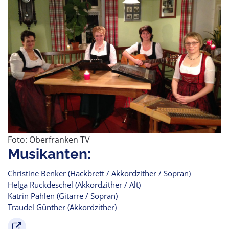
Foto: Oberfranken TV
Musikanten:
Christine Benker (Hackbrett / Akkordzither / Sopran)
Helga Ruckdeschel (Akkordzither / Alt)
Katrin Pahlen (Gitarre / Sopran)
Traudel Günther (Akkordzither)