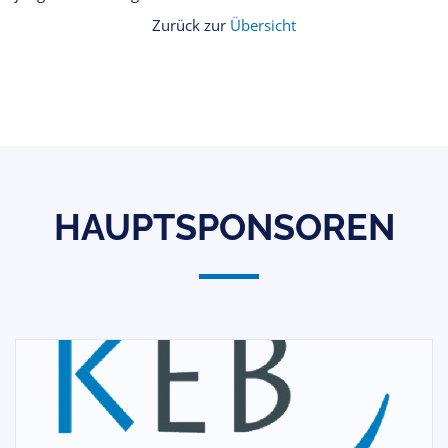
Zurück zur
Übersicht
HAUPTSPONSOREN