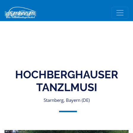
HOCHBERGHAUSER
TANZLMUSI
Starnberg, Bayern (DE)