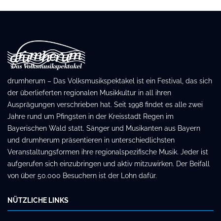
drumherum – Das Volksmusikspektakel ist ein Festival, das sich
der überlieferten regionalen Musikkultur in all ihren
Ausprägungen verschrieben hat. Seit 1998 findet es alle zwei
Jahre rund um Pfingsten in der Kreisstadt Regen im
Bayerischen Wald statt. Sänger und Musikanten aus Bayern
und drumherum präsentieren in unterschiedlichsten
Veranstaltungsformen ihre regionalspezifische Musik. Jeder ist
aufgerufen sich einzubringen und aktiv mitzuwirken. Der Beifall
von über 50.000 Besuchern ist der Lohn dafür.
NÜTZLICHE LINKS