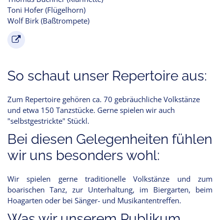
Toni Hofer (Flügelhorn)
Wolf Birk (Baßtrompete)
So schaut unser Repertoire aus:
Zum Repertoire gehören ca. 70 gebräuchliche Volkstänze
und etwa 150 Tanzstücke. Gerne spielen wir auch
"selbstgestrickte" Stückl.
Bei diesen Gelegenheiten fühlen
wir uns besonders wohl:
Wir spielen gerne traditionelle Volkstänze und zum
boarischen Tanz, zur Unterhaltung, im Biergarten, beim
Hoagarten oder bei Sänger- und Musikantentreffen.
Was wir unserem Publikum