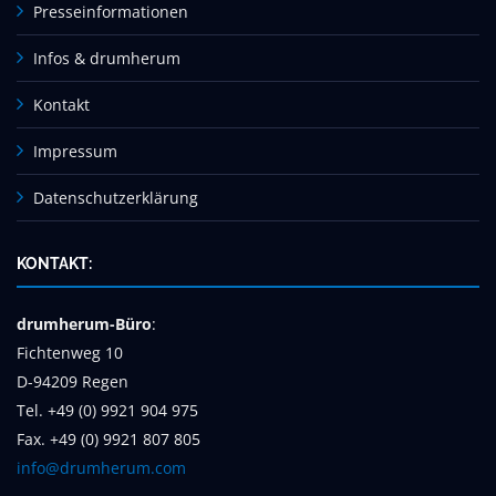
Presseinformationen
Infos & drumherum
Kontakt
Impressum
Datenschutzerklärung
KONTAKT:
drumherum-Büro
:
Fichtenweg 10
D-94209 Regen
Tel. +49 (0) 9921 904 975
Fax. +49 (0) 9921 807 805
info@drumherum.com