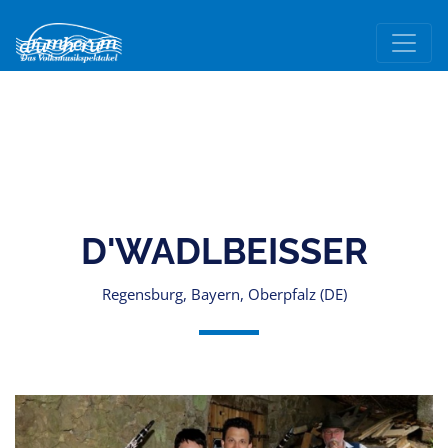
D'WADLBEISSER
Regensburg, Bayern, Oberpfalz (DE)