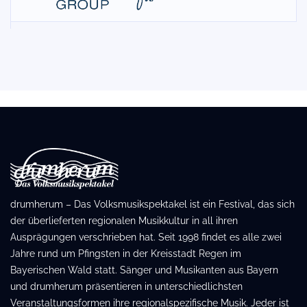
drumherum – Das Volksmusikspektakel ist ein Festival, das sich
der überlieferten regionalen Musikkultur in all ihren
Ausprägungen verschrieben hat. Seit 1998 findet es alle zwei
Jahre rund um Pfingsten in der Kreisstadt Regen im
Bayerischen Wald statt. Sänger und Musikanten aus Bayern
und drumherum präsentieren in unterschiedlichsten
Veranstaltungsformen ihre regionalspezifische Musik. Jeder ist