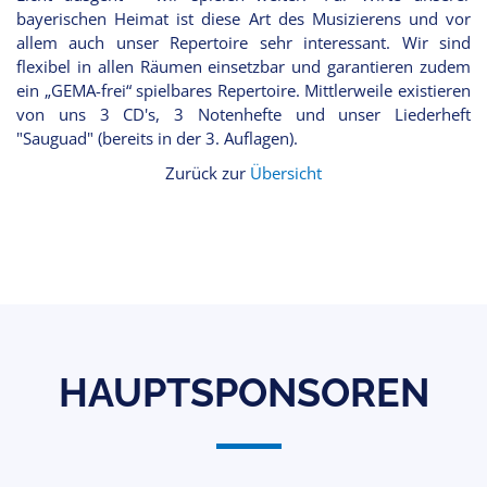
bayerischen Heimat ist diese Art des Musizierens und vor
allem auch unser Repertoire sehr interessant. Wir sind
flexibel in allen Räumen einsetzbar und garantieren zudem
ein „GEMA-frei“ spielbares Repertoire. Mittlerweile existieren
von uns 3 CD's, 3 Notenhefte und unser Liederheft
"Sauguad" (bereits in der 3. Auflagen).
Zurück zur
Übersicht
HAUPTSPONSOREN