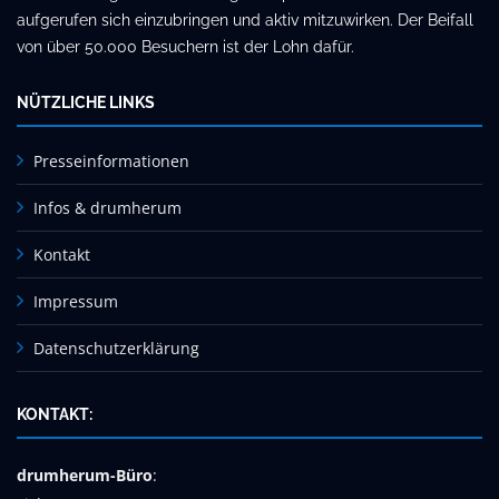
aufgerufen sich einzubringen und aktiv mitzuwirken. Der Beifall
von über 50.000 Besuchern ist der Lohn dafür.
NÜTZLICHE LINKS
Presseinformationen
Infos & drumherum
Kontakt
Impressum
Datenschutzerklärung
KONTAKT:
drumherum-Büro
: