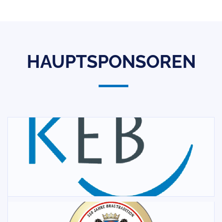
HAUPTSPONSOREN