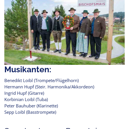
Musikanten:
Benedikt Loibl (Trompete/Flügelhorn)
Hermann Hupf (Steir. Harmonika/Akkordeon)
Ingrid Hupf (Gitarre)
Korbinian Loibl (Tuba)
Peter Bauhuber (Klarinette)
Sepp Loibl (Basstrompete)