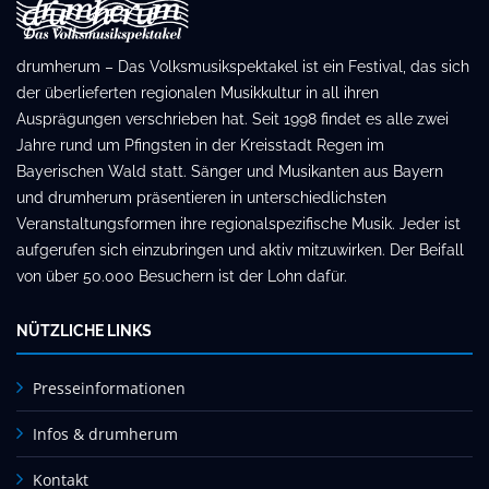
drumherum – Das Volksmusikspektakel ist ein Festival, das sich
der überlieferten regionalen Musikkultur in all ihren
Ausprägungen verschrieben hat. Seit 1998 findet es alle zwei
Jahre rund um Pfingsten in der Kreisstadt Regen im
Bayerischen Wald statt. Sänger und Musikanten aus Bayern
und drumherum präsentieren in unterschiedlichsten
Veranstaltungsformen ihre regionalspezifische Musik. Jeder ist
aufgerufen sich einzubringen und aktiv mitzuwirken. Der Beifall
von über 50.000 Besuchern ist der Lohn dafür.
NÜTZLICHE LINKS
Presseinformationen
Infos & drumherum
Kontakt