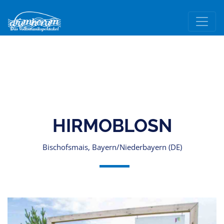
HIRMOBLOSN
Bischofsmais, Bayern/Niederbayern (DE)