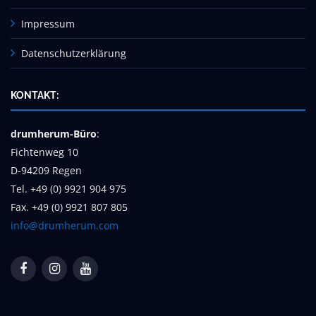
Impressum
Datenschutzerklärung
KONTAKT:
drumherum-Büro
:
Fichtenweg 10
D-94209 Regen
Tel. +49 (0) 9921 904 975
Fax. +49 (0) 9921 807 805
info@drumherum.com