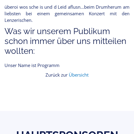
überoi wos sche is und d Leid aflusn...beim Drumherum am
liebsten bei einem gemeinsamen Konzert mit den
Lenzerischen.
Was wir unserem Publikum
schon immer über uns mitteilen
wollten:
Unser Name ist Programm
Zurück zur
Übersicht