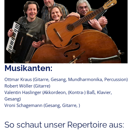
Musikanten:
Ottmar Kraus (Gitarre, Gesang, Mundharmonika, Percussion)
Robert Wöller (Gitarre)
Valentin Haslinger (Akkordeon, (Kontra-) Baß, Klavier,
Gesang)
Vroni Schagemann (Gesang, Gitarre, )
So schaut unser Repertoire aus: