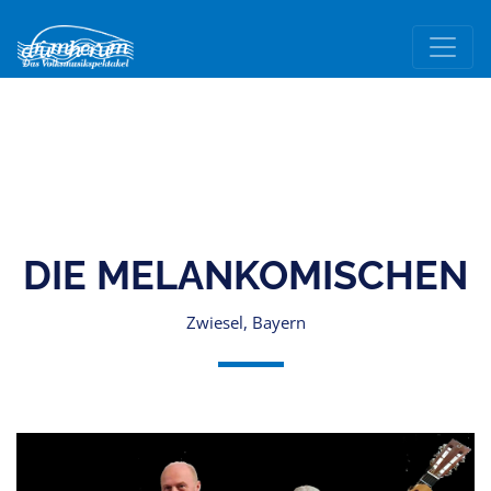
DIE MELANKOMISCHEN
Zwiesel, Bayern