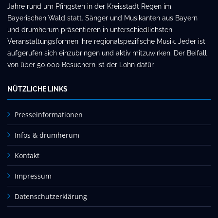
Jahre rund um Pfingsten in der Kreisstadt Regen im
Bayerischen Wald statt. Sänger und Musikanten aus Bayern
und drumherum präsentieren in unterschiedlichsten
Veranstaltungsformen ihre regionalspezifische Musik. Jeder ist
aufgerufen sich einzubringen und aktiv mitzuwirken. Der Beifall
von über 50.000 Besuchern ist der Lohn dafür.
NÜTZLICHE LINKS
Presseinformationen
Infos & drumherum
Kontakt
Impressum
Datenschutzerklärung