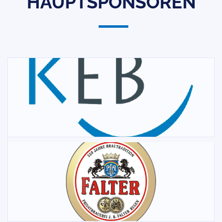
HAUPTSPONSOREN