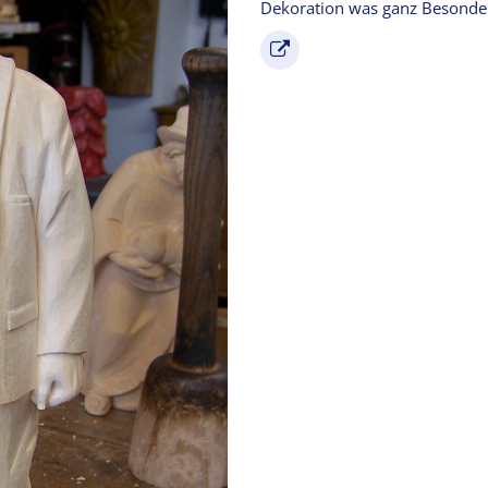
Dekoration was ganz Besonder