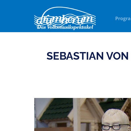
Progr
SEBASTIAN VON