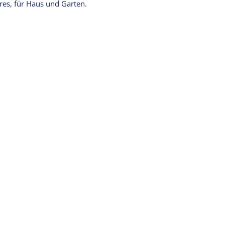
es, für Haus und Garten.