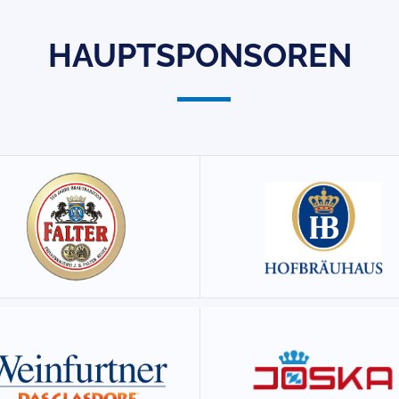
HAUPTSPONSOREN