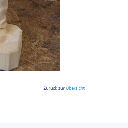
Zurück zur
Übersicht