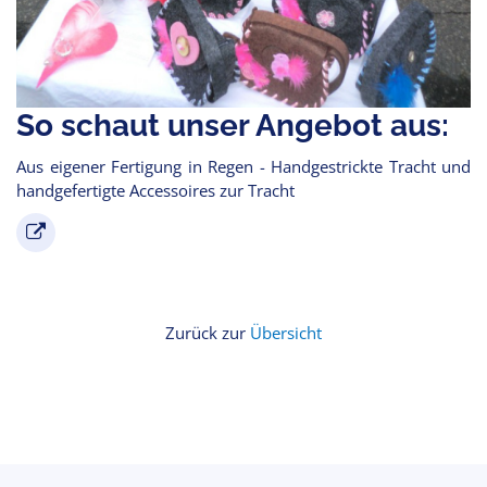
So schaut unser Angebot aus:
Aus eigener Fertigung in Regen - Handgestrickte Tracht und
handgefertigte Accessoires zur Tracht
Zurück zur
Übersicht