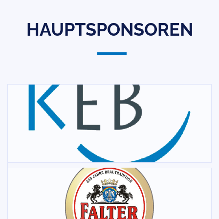
HAUPTSPONSOREN