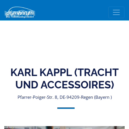
KARL KAPPL (TRACHT
UND ACCESSOIRES)
Pfarrer-Poiger-Str. 8, DE-94209-Regen (Bayern )