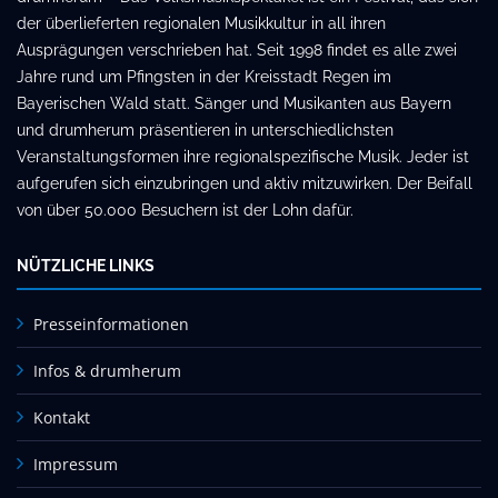
der überlieferten regionalen Musikkultur in all ihren
Ausprägungen verschrieben hat. Seit 1998 findet es alle zwei
Jahre rund um Pfingsten in der Kreisstadt Regen im
Bayerischen Wald statt. Sänger und Musikanten aus Bayern
und drumherum präsentieren in unterschiedlichsten
Veranstaltungsformen ihre regionalspezifische Musik. Jeder ist
aufgerufen sich einzubringen und aktiv mitzuwirken. Der Beifall
von über 50.000 Besuchern ist der Lohn dafür.
NÜTZLICHE LINKS
Presseinformationen
Infos & drumherum
Kontakt
Impressum