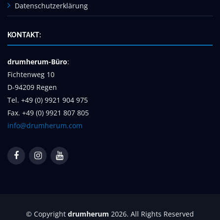
Datenschutzerklärung
KONTAKT:
drumherum-Büro
:
Fichtenweg 10
D-94209 Regen
Tel. +49 (0) 9921 904 975
Fax. +49 (0) 9921 807 805
info@drumherum.com
© Copyright
drumherum
2026. All Rights Reserved