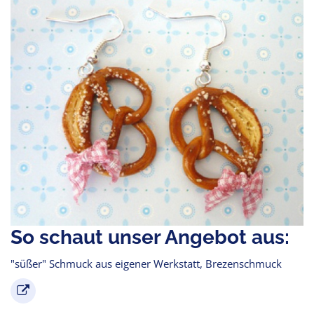
So schaut unser Angebot aus:
"süßer" Schmuck aus eigener Werkstatt, Brezenschmuck