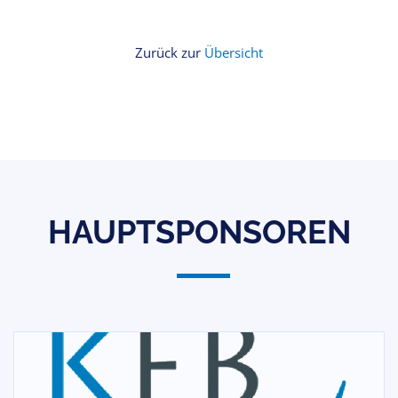
Zurück zur
Übersicht
HAUPTSPONSOREN