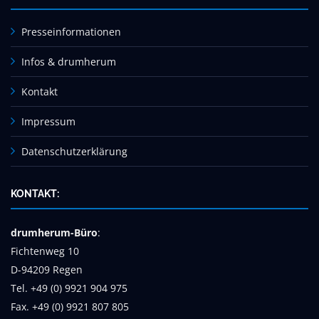
Presseinformationen
Infos & drumherum
Kontakt
Impressum
Datenschutzerklärung
KONTAKT:
drumherum-Büro
:
Fichtenweg 10
D-94209 Regen
Tel. +49 (0) 9921 904 975
Fax. +49 (0) 9921 807 805