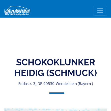
SCHOKOKLUNKER
HEIDIG (SCHMUCK)
Eddastr. 3, DE-90530-Wendelstein (Bayern )