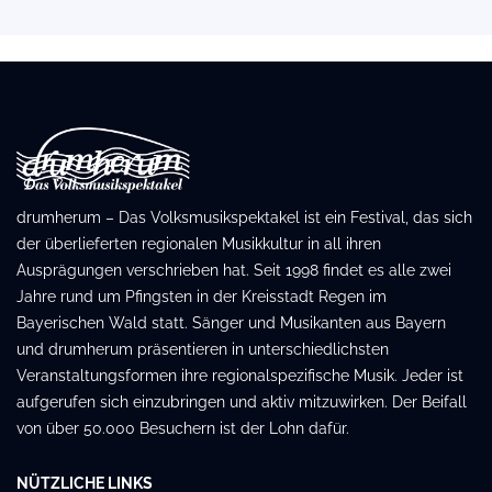
drumherum – Das Volksmusikspektakel ist ein Festival, das sich
der überlieferten regionalen Musikkultur in all ihren
Ausprägungen verschrieben hat. Seit 1998 findet es alle zwei
Jahre rund um Pfingsten in der Kreisstadt Regen im
Bayerischen Wald statt. Sänger und Musikanten aus Bayern
und drumherum präsentieren in unterschiedlichsten
Veranstaltungsformen ihre regionalspezifische Musik. Jeder ist
aufgerufen sich einzubringen und aktiv mitzuwirken. Der Beifall
von über 50.000 Besuchern ist der Lohn dafür.
NÜTZLICHE LINKS