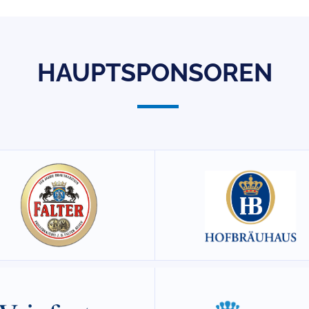
HAUPTSPONSOREN