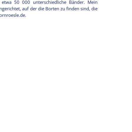
mt etwa 50 000 unterschiedliche Bänder. Mein
ngerichtet, auf der die Borten zu finden sind, die
ornroesle.de.