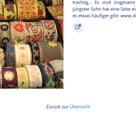
trachtig... Es sind insgesa
jüngster Sohn hat eine Seite ei
es etwas häufiger gibt: www.d
Zurück zur
Übersicht