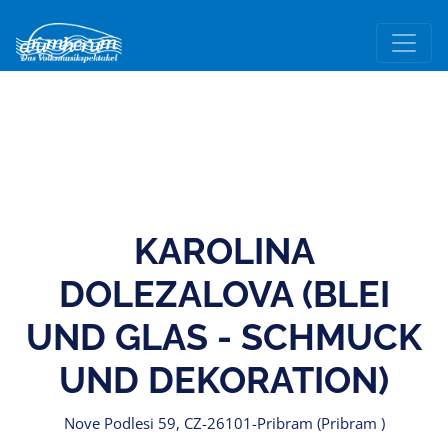
KAROLINA
DOLEZALOVA (BLEI
UND GLAS - SCHMUCK
UND DEKORATION)
Nove Podlesi 59, CZ-26101-Pribram (Pribram )