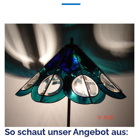
So schaut unser Angebot aus: