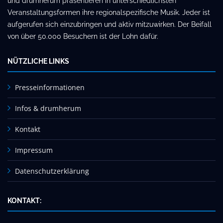
und drumherum präsentieren in unterschiedlichsten
Veranstaltungsformen ihre regionalspezifische Musik. Jeder ist
aufgerufen sich einzubringen und aktiv mitzuwirken. Der Beifall
von über 50.000 Besuchern ist der Lohn dafür.
NÜTZLICHE LINKS
Presseinformationen
Infos & drumherum
Kontakt
Impressum
Datenschutzerklärung
KONTAKT: