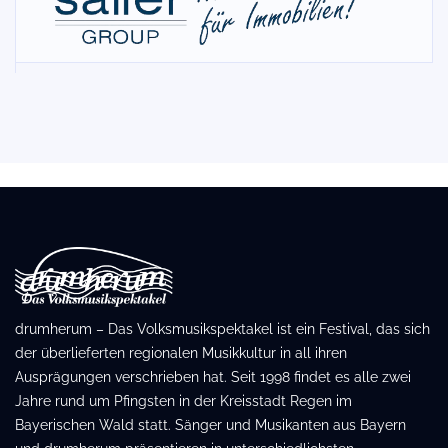
drumherum – Das Volksmusikspektakel ist ein Festival, das sich
der überlieferten regionalen Musikkultur in all ihren
Ausprägungen verschrieben hat. Seit 1998 findet es alle zwei
Jahre rund um Pfingsten in der Kreisstadt Regen im
Bayerischen Wald statt. Sänger und Musikanten aus Bayern