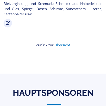
Bleiverglasung und Schmuck: Schmuck aus Halbedelstein
und Glas, Spiegel, Dosen, Schirme, Suncatchers, Luzerne,
Kerzenhalter usw.
Zurück zur
Übersicht
HAUPTSPONSOREN