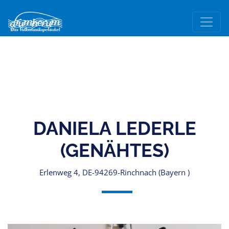
DANIELA LEDERLE
(GENÄHTES)
Erlenweg 4, DE-94269-Rinchnach (Bayern )