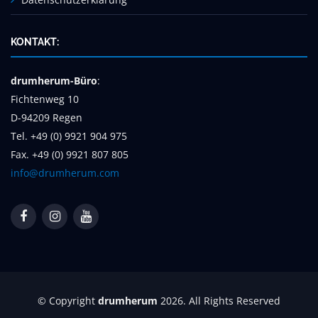
KONTAKT:
drumherum-Büro
:
Fichtenweg 10
D-94209 Regen
Tel. +49 (0) 9921 904 975
Fax. +49 (0) 9921 807 805
info@drumherum.com
© Copyright
drumherum
2026. All Rights Reserved