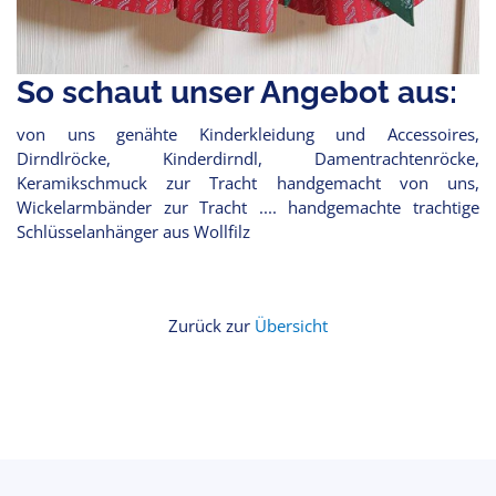
So schaut unser Angebot aus:
von uns genähte Kinderkleidung und Accessoires,
Dirndlröcke, Kinderdirndl, Damentrachtenröcke,
Keramikschmuck zur Tracht handgemacht von uns,
Wickelarmbänder zur Tracht .... handgemachte trachtige
Schlüsselanhänger aus Wollfilz
Zurück zur
Übersicht