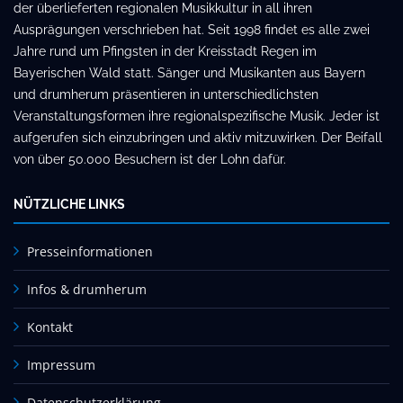
der überlieferten regionalen Musikkultur in all ihren
Ausprägungen verschrieben hat. Seit 1998 findet es alle zwei
Jahre rund um Pfingsten in der Kreisstadt Regen im
Bayerischen Wald statt. Sänger und Musikanten aus Bayern
und drumherum präsentieren in unterschiedlichsten
Veranstaltungsformen ihre regionalspezifische Musik. Jeder ist
aufgerufen sich einzubringen und aktiv mitzuwirken. Der Beifall
von über 50.000 Besuchern ist der Lohn dafür.
NÜTZLICHE LINKS
Presseinformationen
Infos & drumherum
Kontakt
Impressum
Datenschutzerklärung