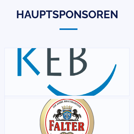
HAUPTSPONSOREN