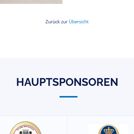
Zurück zur
Übersicht
HAUPTSPONSOREN