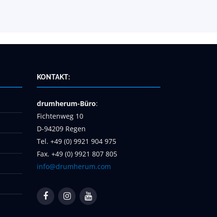
KONTAKT:
drumherum-Büro
:
Fichtenweg 10
D-94209 Regen
Tel. +49 (0) 9921 904 975
Fax. +49 (0) 9921 807 805
info@drumherum.com