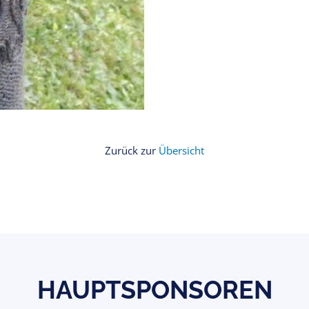
Zurück zur
Übersicht
HAUPTSPONSOREN