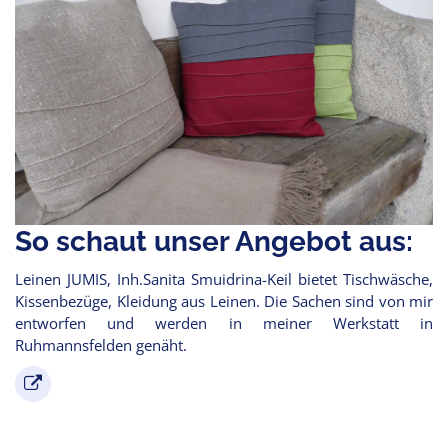
So schaut unser Angebot aus:
Leinen JUMIS, Inh.Sanita Smuidrina-Keil bietet Tischwäsche,
Kissenbezüge, Kleidung aus Leinen. Die Sachen sind von mir
entworfen und werden in meiner Werkstatt in
Ruhmannsfelden genäht.