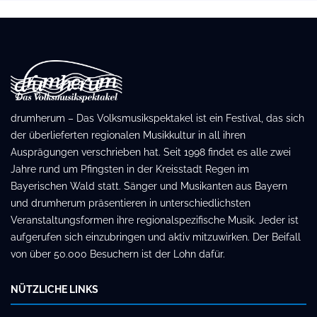
drumherum – Das Volksmusikspektakel ist ein Festival, das sich
der überlieferten regionalen Musikkultur in all ihren
Ausprägungen verschrieben hat. Seit 1998 findet es alle zwei
Jahre rund um Pfingsten in der Kreisstadt Regen im
Bayerischen Wald statt. Sänger und Musikanten aus Bayern
und drumherum präsentieren in unterschiedlichsten
Veranstaltungsformen ihre regionalspezifische Musik. Jeder ist
aufgerufen sich einzubringen und aktiv mitzuwirken. Der Beifall
von über 50.000 Besuchern ist der Lohn dafür.
NÜTZLICHE LINKS