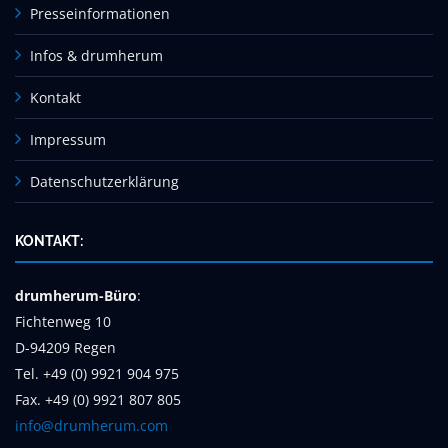
Presseinformationen
Infos & drumherum
Kontakt
Impressum
Datenschutzerklärung
KONTAKT:
drumherum-Büro
:
Fichtenweg 10
D-94209 Regen
Tel. +49 (0) 9921 904 975
Fax. +49 (0) 9921 807 805
info@drumherum.com