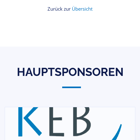
Zurück zur
Übersicht
HAUPTSPONSOREN