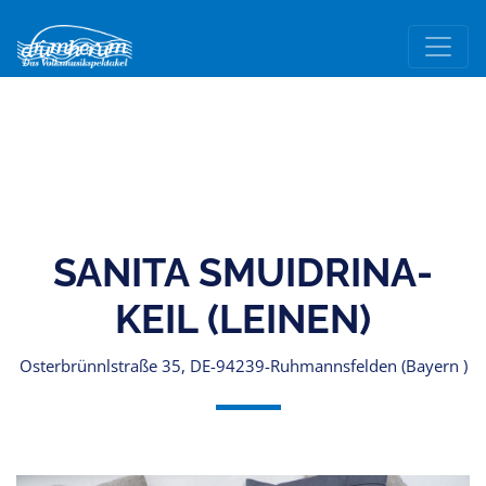
SANITA SMUIDRINA-
KEIL (LEINEN)
Osterbrünnlstraße 35, DE-94239-Ruhmannsfelden (Bayern )