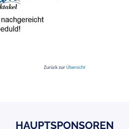
Zurück zur
Übersicht
HAUPTSPONSOREN