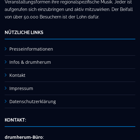
Veranstaltungsformen ihre regionalspezifische Musik. Jeder ist
aufgerufen sich einzubringen und aktiv mitzuwirken. Der Beifall
von über 50.000 Besuchern ist der Lohn dafür.
NÜTZLICHE LINKS
Presseinformationen
Infos & drumherum
Kontakt
Impressum
Datenschutzerklärung
KONTAKT:
drumherum-Büro
: