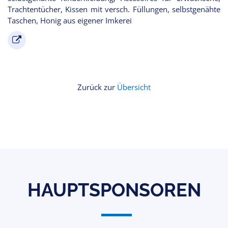
Trachtentücher, Kissen mit versch. Füllungen, selbstgenähte
Taschen, Honig aus eigener Imkerei
Zurück zur
Übersicht
HAUPTSPONSOREN