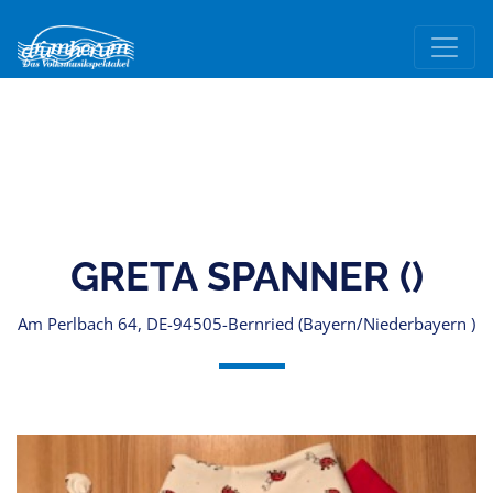
GRETA SPANNER ()
Am Perlbach 64, DE-94505-Bernried (Bayern/Niederbayern )