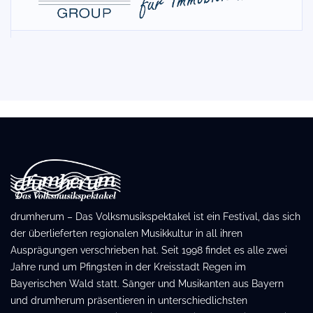
drumherum – Das Volksmusikspektakel ist ein Festival, das sich
der überlieferten regionalen Musikkultur in all ihren
Ausprägungen verschrieben hat. Seit 1998 findet es alle zwei
Jahre rund um Pfingsten in der Kreisstadt Regen im
Bayerischen Wald statt. Sänger und Musikanten aus Bayern
und drumherum präsentieren in unterschiedlichsten