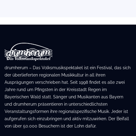
drumherum – Das Volksmusikspektakel ist ein Festival, das sich
der überlieferten regionalen Musikkultur in all ihren
Ausprägungen verschrieben hat. Seit 1998 findet es alle zwei
Jahre rund um Pfingsten in der Kreisstadt Regen im
Bayerischen Wald statt. Sänger und Musikanten aus Bayern
und drumherum präsentieren in unterschiedlichsten
Veranstaltungsformen ihre regionalspezifische Musik. Jeder ist
aufgerufen sich einzubringen und aktiv mitzuwirken. Der Beifall
von über 50.000 Besuchern ist der Lohn dafür.