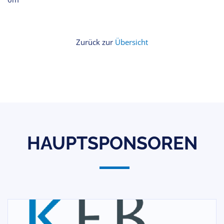
Zurück zur
Übersicht
HAUPTSPONSOREN