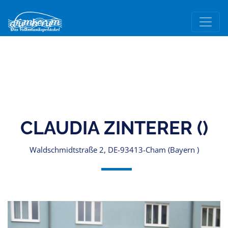
CLAUDIA ZINTERER ()
Waldschmidtstraße 2, DE-93413-Cham (Bayern )