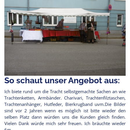
So schaut unser Angebot aus:
Ich biete rund um die Tracht selbstgemachte Sachen an wie
Trachtenketten, Armbänder. Charivari, Trachtenfilztaschen,
Trachtenanhänger, Hutfeder, Bierkrugband uvm.Die Bilder
sind vor 2 Jahren wenn es möglich ist bitte wieder den
selben Platz dann würden uns die Kunden gleich finden.
Vielen Dank würde mich sehr freuen. Ich bräuchte wieder
6m