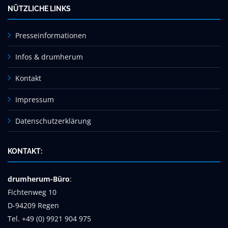
NÜTZLICHE LINKS
Presseinformationen
Infos & drumherum
Kontakt
Impressum
Datenschutzerklärung
KONTAKT:
drumherum-Büro
:
Fichtenweg 10
D-94209 Regen
Tel. +49 (0) 9921 904 975