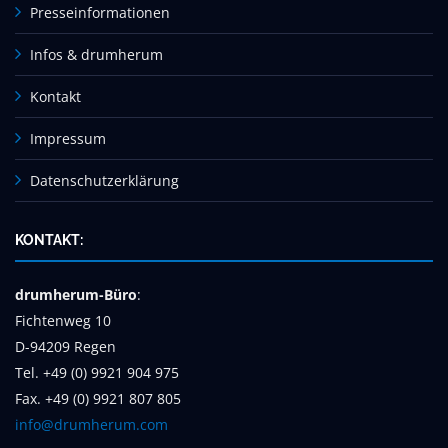
Presseinformationen
Infos & drumherum
Kontakt
Impressum
Datenschutzerklärung
KONTAKT:
drumherum-Büro
:
Fichtenweg 10
D-94209 Regen
Tel. +49 (0) 9921 904 975
Fax. +49 (0) 9921 807 805
info@drumherum.com