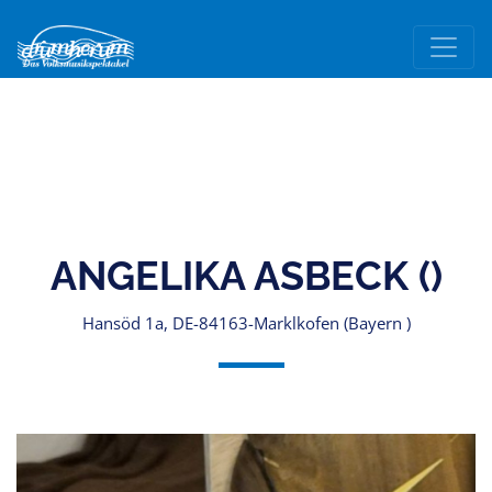
ANGELIKA ASBECK ()
Hansöd 1a, DE-84163-Marklkofen (Bayern )