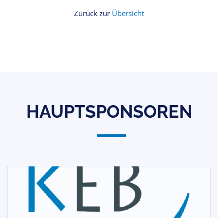
Zurück zur
Übersicht
HAUPTSPONSOREN