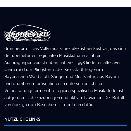
drumherum – Das Volksmusikspektakel ist ein Festival, das sich
der überlieferten regionalen Musikkultur in all ihren
Ausprägungen verschrieben hat. Seit 1998 findet es alle zwei
Jahre rund um Pfingsten in der Kreisstadt Regen im
Bayerischen Wald statt. Sänger und Musikanten aus Bayern
und drumherum präsentieren in unterschiedlichsten
Veranstaltungsformen ihre regionalspezifische Musik. Jeder ist
aufgerufen sich einzubringen und aktiv mitzuwirken. Der Beifall
von über 50.000 Besuchern ist der Lohn dafür.
NÜTZLICHE LINKS