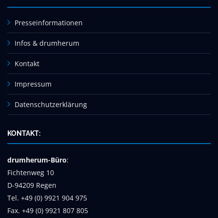
Presseinformationen
Infos & drumherum
Kontakt
Impressum
Datenschutzerklärung
KONTAKT:
drumherum-Büro
:
Fichtenweg 10
D-94209 Regen
Tel. +49 (0) 9921 904 975
Fax. +49 (0) 9921 807 805