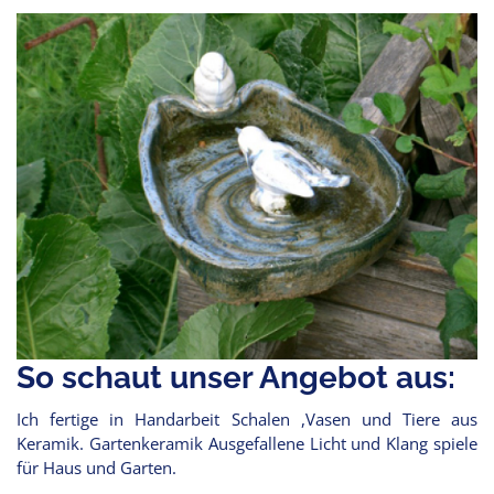
So schaut unser Angebot aus:
Ich fertige in Handarbeit Schalen ,Vasen und Tiere aus
Keramik. Gartenkeramik Ausgefallene Licht und Klang spiele
für Haus und Garten.