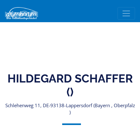
HILDEGARD SCHAFFER
()
Schlehenweg 11, DE-93138-Lappersdorf (Bayern , Oberpfalz
)