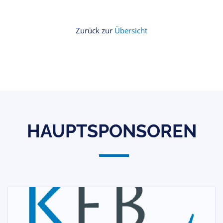
Zurück zur
Übersicht
HAUPTSPONSOREN