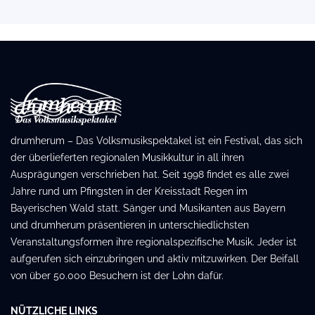
drumherum – Das Volksmusikspektakel ist ein Festival, das sich
der überlieferten regionalen Musikkultur in all ihren
Ausprägungen verschrieben hat. Seit 1998 findet es alle zwei
Jahre rund um Pfingsten in der Kreisstadt Regen im
Bayerischen Wald statt. Sänger und Musikanten aus Bayern
und drumherum präsentieren in unterschiedlichsten
Veranstaltungsformen ihre regionalspezifische Musik. Jeder ist
aufgerufen sich einzubringen und aktiv mitzuwirken. Der Beifall
von über 50.000 Besuchern ist der Lohn dafür.
NÜTZLICHE LINKS