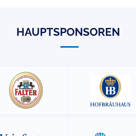
HAUPTSPONSOREN