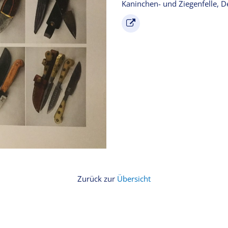
Kaninchen- und Ziegenfelle, 
Zurück zur
Übersicht