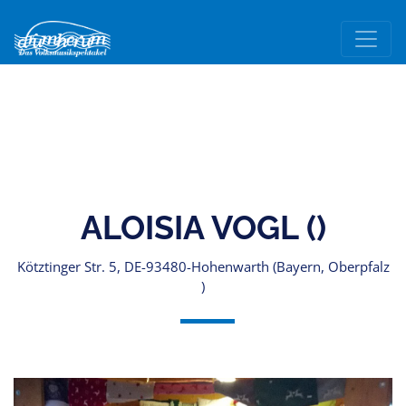
ALOISIA VOGL ()
Kötztinger Str. 5, DE-93480-Hohenwarth (Bayern, Oberpfalz
)