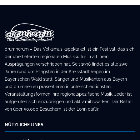
drumherum – Das Volksmusikspektakel ist ein Festival, das sich
der überlieferten regionalen Musikkultur in all ihren
Ausprägungen verschrieben hat. Seit 1998 findet es alle zwei
Jahre rund um Pfingsten in der Kreisstadt Regen im
Bayerischen Wald statt. Sänger und Musikanten aus Bayern
und drumherum präsentieren in unterschiedlichsten
Veranstaltungsformen ihre regionalspezifische Musik. Jeder ist
aufgerufen sich einzubringen und aktiv mitzuwirken. Der Beifall
von über 50.000 Besuchern ist der Lohn dafür.
NÜTZLICHE LINKS