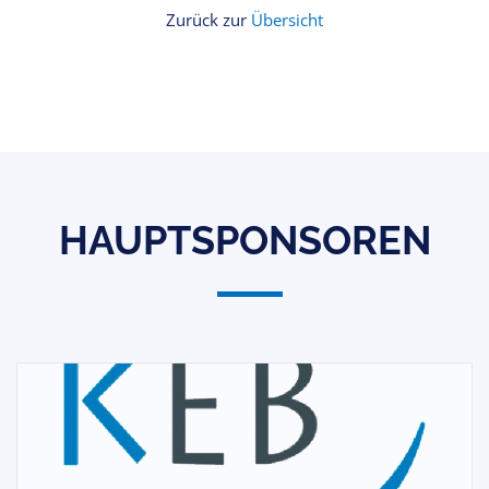
Zurück zur
Übersicht
HAUPTSPONSOREN