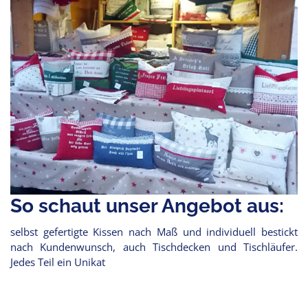
So schaut unser Angebot aus:
selbst gefertigte Kissen nach Maß und individuell bestickt
nach Kundenwunsch, auch Tischdecken und Tischläufer.
Jedes Teil ein Unikat