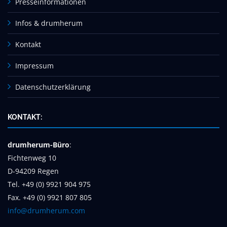
Presseinformationen
Infos & drumherum
Kontakt
Impressum
Datenschutzerklärung
KONTAKT:
drumherum-Büro
:
Fichtenweg 10
D-94209 Regen
Tel. +49 (0) 9921 904 975
Fax. +49 (0) 9921 807 805
info@drumherum.com