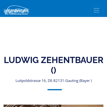
LUDWIG ZEHENTBAUER
()
Luitpoldstrasse 16, DE-82131-Gauting (Bayer )