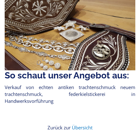
So schaut unser Angebot aus:
Verkauf von echten antiken trachtenschmuck neuem
trachtenschmuck, federkielstickerei in
Handwerksvorführung
Zurück zur
Übersicht