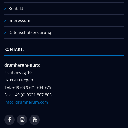
Kontakt
Impressum
Datenschutzerklärung
KONTAKT:
drumherum-Büro
:
Fichtenweg 10
D-94209 Regen
Tel. +49 (0) 9921 904 975
Fax. +49 (0) 9921 807 805
info@drumherum.com