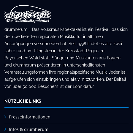
drumherum – Das Volksmusikspektakel ist ein Festival, das sich
der überlieferten regionalen Musikkultur in all ihren
Ausprägungen verschrieben hat. Seit 1998 findet es alle zwei
Jahre rund um Pfingsten in der Kreisstadt Regen im
Bayerischen Wald statt. Sänger und Musikanten aus Bayern
und drumherum präsentieren in unterschiedlichsten
Veranstaltungsformen ihre regionalspezifische Musik. Jeder ist
aufgerufen sich einzubringen und aktiv mitzuwirken. Der Beifall
von über 50.000 Besuchern ist der Lohn dafür.
NÜTZLICHE LINKS
Presseinformationen
Infos & drumherum