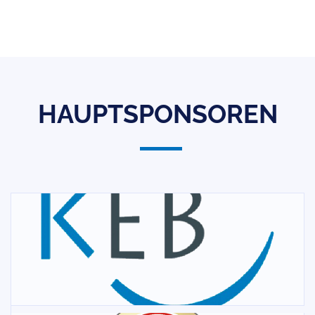
HAUPTSPONSOREN