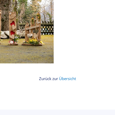
Zurück zur
Übersicht