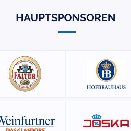
HAUPTSPONSOREN