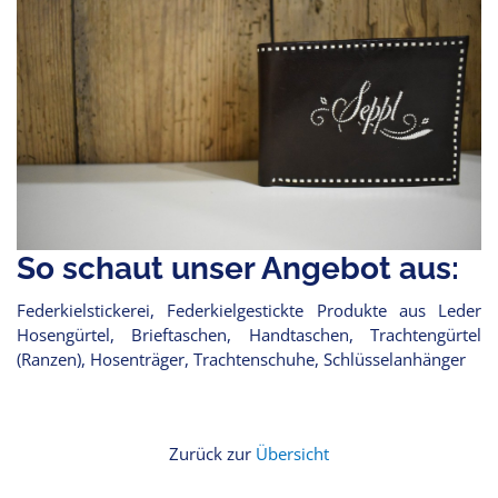
So schaut unser Angebot aus:
Federkielstickerei, Federkielgestickte Produkte aus Leder
Hosengürtel, Brieftaschen, Handtaschen, Trachtengürtel
(Ranzen), Hosenträger, Trachtenschuhe, Schlüsselanhänger
Zurück zur
Übersicht