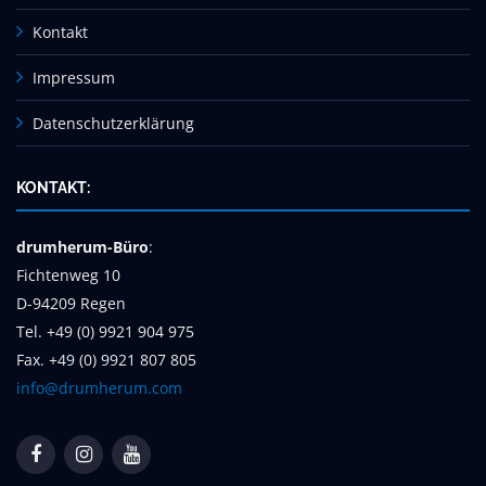
Kontakt
Impressum
Datenschutzerklärung
KONTAKT:
drumherum-Büro
:
Fichtenweg 10
D-94209 Regen
Tel. +49 (0) 9921 904 975
Fax. +49 (0) 9921 807 805
info@drumherum.com