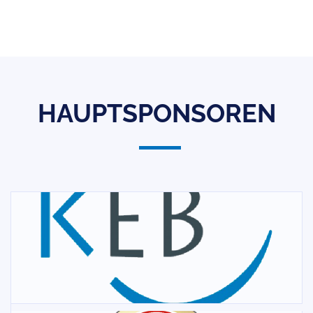
HAUPTSPONSOREN