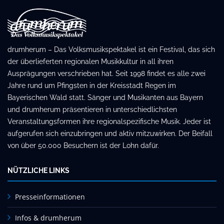
drumherum – Das Volksmusikspektakel ist ein Festival, das sich
der überlieferten regionalen Musikkultur in all ihren
Ausprägungen verschrieben hat. Seit 1998 findet es alle zwei
Jahre rund um Pfingsten in der Kreisstadt Regen im
Bayerischen Wald statt. Sänger und Musikanten aus Bayern
und drumherum präsentieren in unterschiedlichsten
Veranstaltungsformen ihre regionalspezifische Musik. Jeder ist
aufgerufen sich einzubringen und aktiv mitzuwirken. Der Beifall
von über 50.000 Besuchern ist der Lohn dafür.
NÜTZLICHE LINKS
Presseinformationen
Infos & drumherum