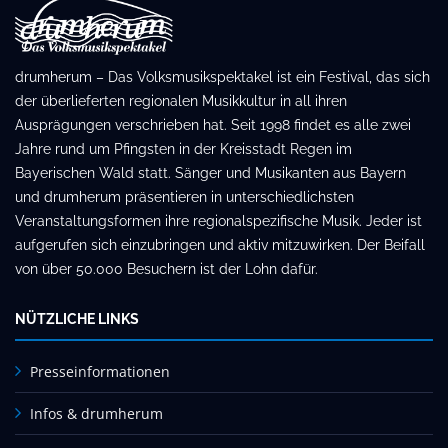
drumherum – Das Volksmusikspektakel ist ein Festival, das sich
der überlieferten regionalen Musikkultur in all ihren
Ausprägungen verschrieben hat. Seit 1998 findet es alle zwei
Jahre rund um Pfingsten in der Kreisstadt Regen im
Bayerischen Wald statt. Sänger und Musikanten aus Bayern
und drumherum präsentieren in unterschiedlichsten
Veranstaltungsformen ihre regionalspezifische Musik. Jeder ist
aufgerufen sich einzubringen und aktiv mitzuwirken. Der Beifall
von über 50.000 Besuchern ist der Lohn dafür.
NÜTZLICHE LINKS
Presseinformationen
Infos & drumherum