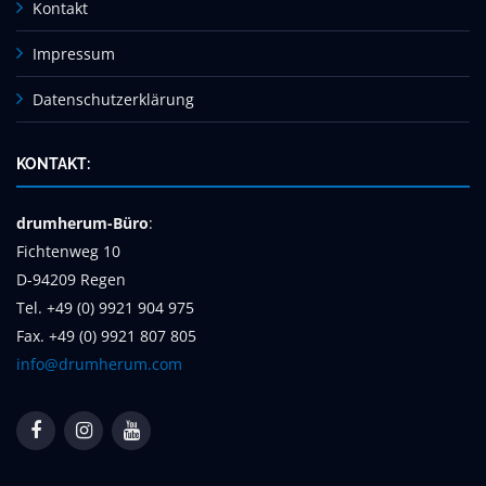
Kontakt
Impressum
Datenschutzerklärung
KONTAKT:
drumherum-Büro
:
Fichtenweg 10
D-94209 Regen
Tel. +49 (0) 9921 904 975
Fax. +49 (0) 9921 807 805
info@drumherum.com