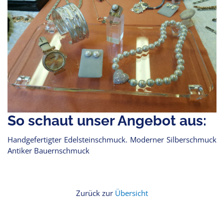
So schaut unser Angebot aus:
Handgefertigter Edelsteinschmuck. Moderner Silberschmuck
Antiker Bauernschmuck
Zurück zur
Übersicht