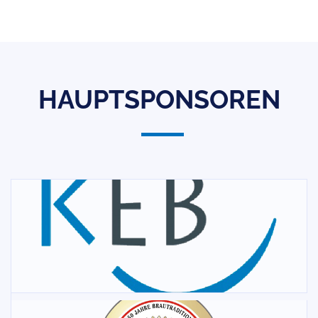
HAUPTSPONSOREN