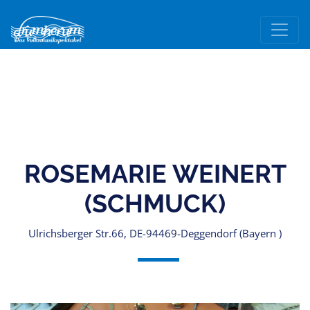
ROSEMARIE WEINERT
(SCHMUCK)
Ulrichsberger Str.66, DE-94469-Deggendorf (Bayern )