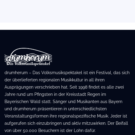
drumherum – Das Volksmusikspektakel ist ein Festival, das sich
der überlieferten regionalen Musikkultur in all ihren
Ausprägungen verschrieben hat. Seit 1998 findet es alle zwei
Jahre rund um Pfingsten in der Kreisstadt Regen im
Bayerischen Wald statt. Sänger und Musikanten aus Bayern
und drumherum präsentieren in unterschiedlichsten
Veranstaltungsformen ihre regionalspezifische Musik. Jeder ist
aufgerufen sich einzubringen und aktiv mitzuwirken. Der Beifall
von über 50.000 Besuchern ist der Lohn dafür.