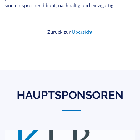
sind entsprechend bunt, nachhaltig und einzigartig!
Zurück zur
Übersicht
HAUPTSPONSOREN