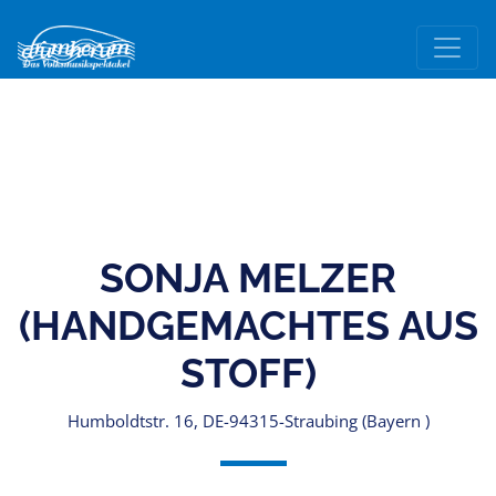
SONJA MELZER
(HANDGEMACHTES AUS
STOFF)
Humboldtstr. 16, DE-94315-Straubing (Bayern )