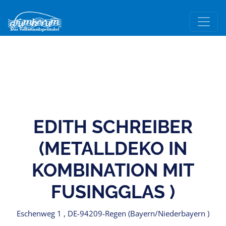
EDITH SCHREIBER
(METALLDEKO IN
KOMBINATION MIT
FUSINGGLAS )
Eschenweg 1 , DE-94209-Regen (Bayern/Niederbayern )