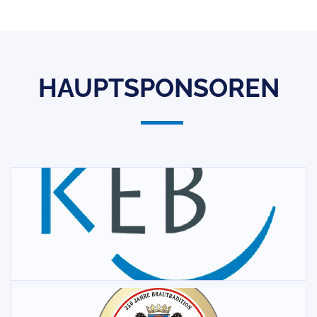
HAUPTSPONSOREN