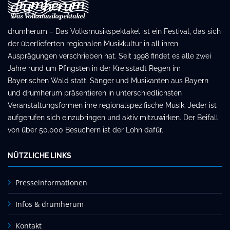
drumherum – Das Volksmusikspektakel ist ein Festival, das sich
der überlieferten regionalen Musikkultur in all ihren
Ausprägungen verschrieben hat. Seit 1998 findet es alle zwei
Jahre rund um Pfingsten in der Kreisstadt Regen im
Bayerischen Wald statt. Sänger und Musikanten aus Bayern
und drumherum präsentieren in unterschiedlichsten
Veranstaltungsformen ihre regionalspezifische Musik. Jeder ist
aufgerufen sich einzubringen und aktiv mitzuwirken. Der Beifall
von über 50.000 Besuchern ist der Lohn dafür.
NÜTZLICHE LINKS
Presseinformationen
Infos & drumherum
Kontakt