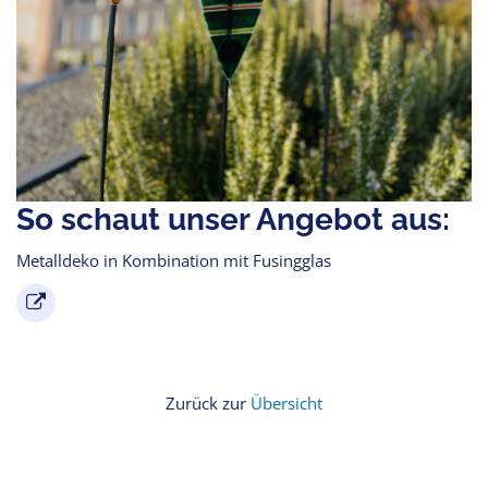
So schaut unser Angebot aus:
Metalldeko in Kombination mit Fusingglas
Zurück zur
Übersicht