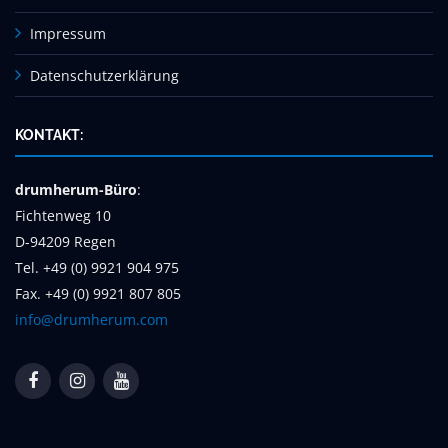
Impressum
Datenschutzerklärung
KONTAKT:
drumherum-Büro
:
Fichtenweg 10
D-94209 Regen
Tel. +49 (0) 9921 904 975
Fax. +49 (0) 9921 807 805
info@drumherum.com