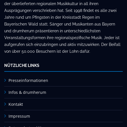
der überlieferten regionalen Musikkultur in all ihren
Ausprägungen verschrieben hat. Seit 1998 findet es alle zwei
Jahre rund um Pfingsten in der Kreisstadt Regen im
Bayerischen Wald statt. Sänger und Musikanten aus Bayern
und drumherum präsentieren in unterschiedlichsten
Veranstaltungsformen ihre regionalspezifische Musik. Jeder ist
aufgerufen sich einzubringen und aktiv mitzuwirken. Der Beifall
von über 50.000 Besuchern ist der Lohn dafür.
NÜTZLICHE LINKS
Presseinformationen
Infos & drumherum
Kontakt
Impressum