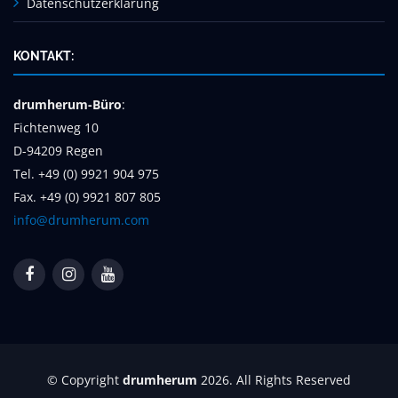
Datenschutzerklärung
KONTAKT:
drumherum-Büro
:
Fichtenweg 10
D-94209 Regen
Tel. +49 (0) 9921 904 975
Fax. +49 (0) 9921 807 805
info@drumherum.com
© Copyright
drumherum
2026. All Rights Reserved