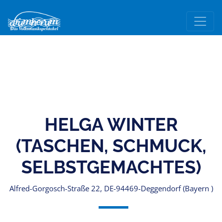
HELGA WINTER
(TASCHEN, SCHMUCK,
SELBSTGEMACHTES)
Alfred-Gorgosch-Straße 22, DE-94469-Deggendorf (Bayern )