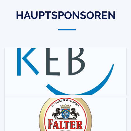
HAUPTSPONSOREN