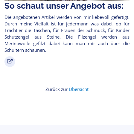
So schaut unser Angebot aus:
Die angebotenen Artikel werden von mir liebevoll gefertigt.
Durch meine Vielfalt ist für jedermann was dabei, ob für
Trachtler die Taschen, für Frauen der Schmuck, für Kinder
Schutzengel aus Steine. Die Filzengel werden aus
Merinowolle gefilzt dabei kann man mir auch über die
Schultern schaunen.
Zurück zur
Übersicht