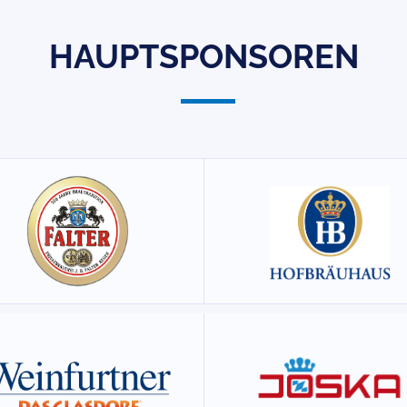
HAUPTSPONSOREN