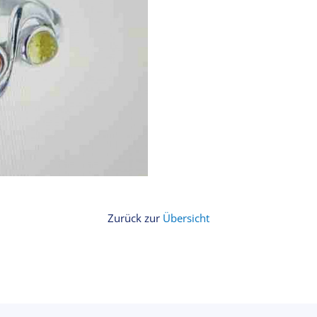
Zurück zur
Übersicht