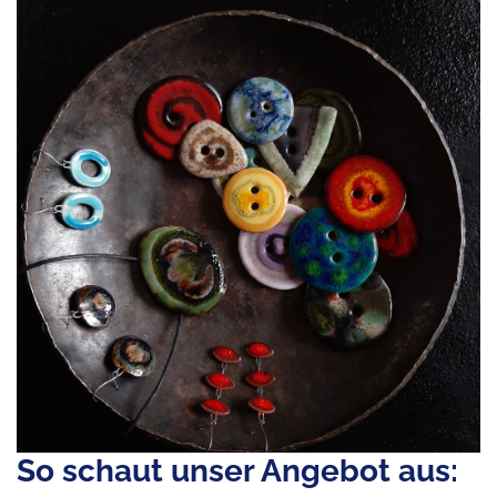
So schaut unser Angebot aus: