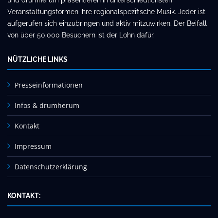
und drumherum präsentieren in unterschiedlichsten
Veranstaltungsformen ihre regionalspezifische Musik. Jeder ist
aufgerufen sich einzubringen und aktiv mitzuwirken. Der Beifall
von über 50.000 Besuchern ist der Lohn dafür.
NÜTZLICHE LINKS
Presseinformationen
Infos & drumherum
Kontakt
Impressum
Datenschutzerklärung
KONTAKT: