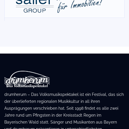
drumherum – Das Volksmusikspektakel ist ein Festival, das sich
der überlieferten regionalen Musikkultur in all ihren
Ausprägungen verschrieben hat. Seit 1998 findet es alle zwei
Jahre rund um Pfingsten in der Kreisstadt Regen im
Bayerischen Wald statt. Sänger und Musikanten aus Bayern