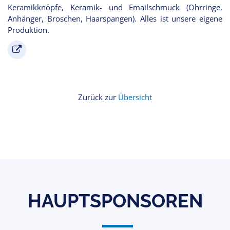
Keramikknöpfe, Keramik- und Emailschmuck (Ohrringe,
Anhänger, Broschen, Haarspangen). Alles ist unsere eigene
Produktion.
Zurück zur
Übersicht
HAUPTSPONSOREN