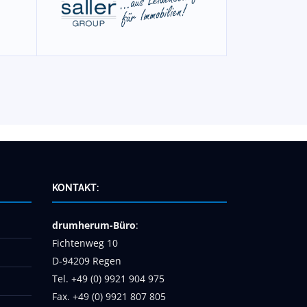
KONTAKT:
drumherum-Büro
:
Fichtenweg 10
D-94209 Regen
Tel. +49 (0) 9921 904 975
Fax. +49 (0) 9921 807 805