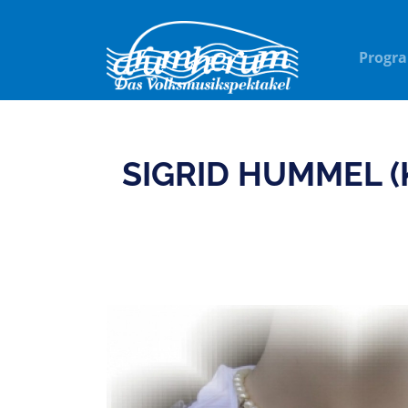
Progr
SIGRID HUMMEL