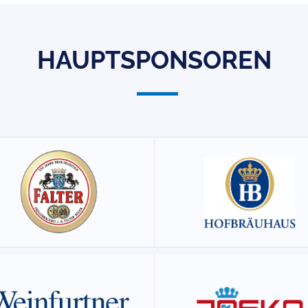
HAUPTSPONSOREN