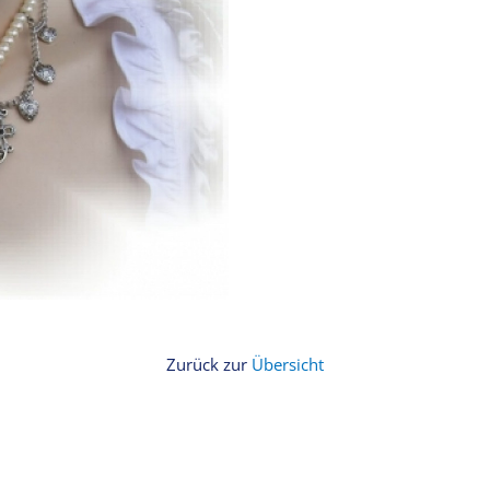
Zurück zur
Übersicht