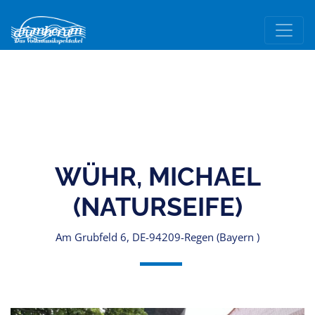
WÜHR, MICHAEL
(NATURSEIFE)
Am Grubfeld 6, DE-94209-Regen (Bayern )