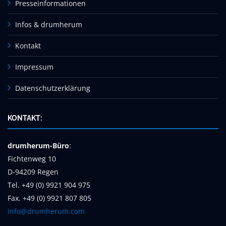
Presseinformationen
Infos & drumherum
Kontakt
Impressum
Datenschutzerklärung
KONTAKT:
drumherum-Büro
:
Fichtenweg 10
D-94209 Regen
Tel. +49 (0) 9921 904 975
Fax. +49 (0) 9921 807 805
info@drumherum.com