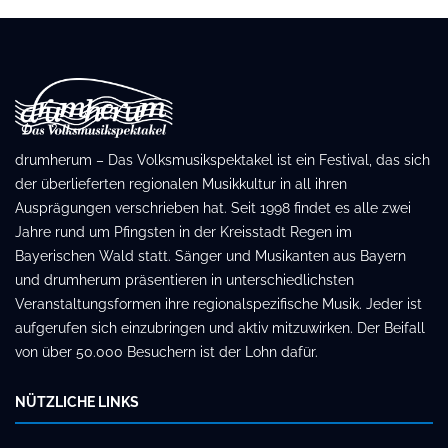
drumherum – Das Volksmusikspektakel ist ein Festival, das sich
der überlieferten regionalen Musikkultur in all ihren
Ausprägungen verschrieben hat. Seit 1998 findet es alle zwei
Jahre rund um Pfingsten in der Kreisstadt Regen im
Bayerischen Wald statt. Sänger und Musikanten aus Bayern
und drumherum präsentieren in unterschiedlichsten
Veranstaltungsformen ihre regionalspezifische Musik. Jeder ist
aufgerufen sich einzubringen und aktiv mitzuwirken. Der Beifall
von über 50.000 Besuchern ist der Lohn dafür.
NÜTZLICHE LINKS