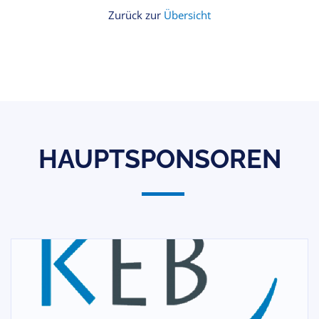
Zurück zur
Übersicht
HAUPTSPONSOREN