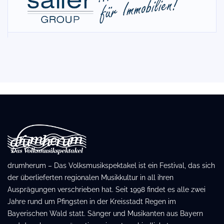
drumherum – Das Volksmusikspektakel ist ein Festival, das sich
der überlieferten regionalen Musikkultur in all ihren
Ausprägungen verschrieben hat. Seit 1998 findet es alle zwei
Jahre rund um Pfingsten in der Kreisstadt Regen im
Bayerischen Wald statt. Sänger und Musikanten aus Bayern