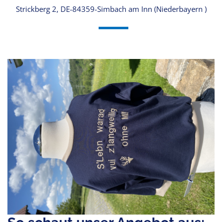
Strickberg 2, DE-84359-Simbach am Inn (Niederbayern )