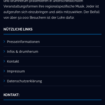
und drumherum präsentieren in unterschiedlichsten
Veranstaltungsformen ihre regionalspezifische Musik. Jeder ist
aufgerufen sich einzubringen und aktiv mitzuwirken. Der Beifall
von über 50.000 Besuchern ist der Lohn dafür.
NÜTZLICHE LINKS
Presseinformationen
Infos & drumherum
Kontakt
Impressum
Datenschutzerklärung
KONTAKT: