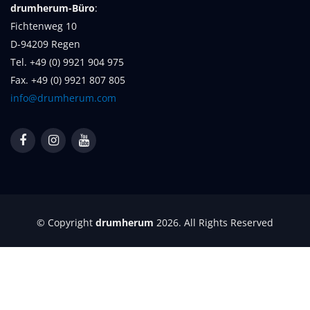
drumherum-Büro
:
Fichtenweg 10
D-94209 Regen
Tel. +49 (0) 9921 904 975
Fax. +49 (0) 9921 807 805
info@drumherum.com
© Copyright
drumherum
2026. All Rights Reserved