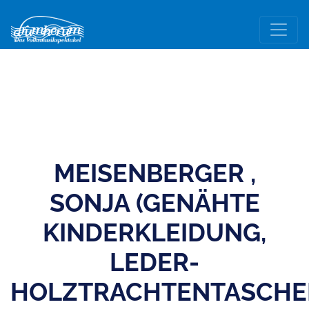
MEISENBERGER ,
SONJA (GENÄHTE
KINDERKLEIDUNG,
LEDER-
HOLZTRACHTENTASCHE