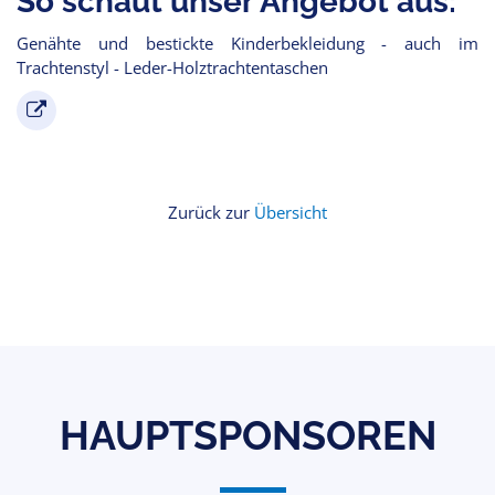
So schaut unser Angebot aus:
Genähte und bestickte Kinderbekleidung - auch im
Trachtenstyl - Leder-Holztrachtentaschen
Zurück zur
Übersicht
HAUPTSPONSOREN