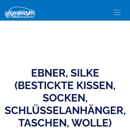
EBNER, SILKE
(BESTICKTE KISSEN,
SOCKEN,
SCHLÜSSELANHÄNGER,
TASCHEN, WOLLE)