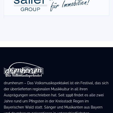
drumherum – Das Volksmusikspektakel ist ein Festival, das sich
der überlieferten regionalen Musikkultur in all ihren
Ausprägungen verschrieben hat. Seit 1998 findet es alle zwei
Jahre rund um Pfingsten in der Kreisstadt Regen im
Bayerischen Wald statt. Sänger und Musikanten aus Bayern