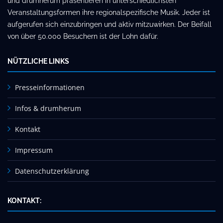
und drumherum präsentieren in unterschiedlichsten
Veranstaltungsformen ihre regionalspezifische Musik. Jeder ist
aufgerufen sich einzubringen und aktiv mitzuwirken. Der Beifall
von über 50.000 Besuchern ist der Lohn dafür.
NÜTZLICHE LINKS
Presseinformationen
Infos & drumherum
Kontakt
Impressum
Datenschutzerklärung
KONTAKT: