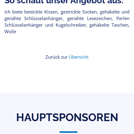
So schaut unser Angebot aus:
Ich biete bestickte Kissen, gestrickte Socken, gehäkelte und
genähte Schlüsselanhänger, genähte Lesezeichen, Perlen
Schlüsselanhänger und Kugelschreiber, gehäkelte Taschen,
Wolle
Zurück zur
Übersicht
HAUPTSPONSOREN