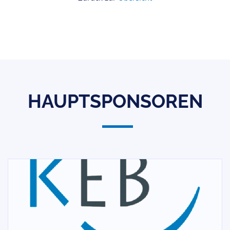
HAUPTSPONSOREN