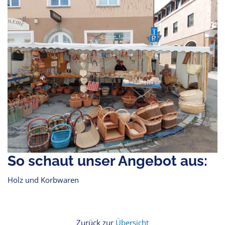
So schaut unser Angebot aus:
Holz und Korbwaren
Zurück zur
Übersicht