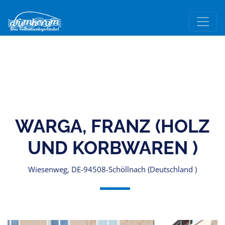
WARGA, FRANZ (HOLZ
UND KORBWAREN )
Wiesenweg, DE-94508-Schöllnach (Deutschland )