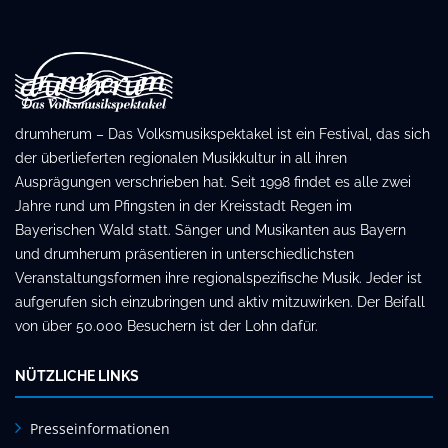
drumherum – Das Volksmusikspektakel ist ein Festival, das sich
der überlieferten regionalen Musikkultur in all ihren
Ausprägungen verschrieben hat. Seit 1998 findet es alle zwei
Jahre rund um Pfingsten in der Kreisstadt Regen im
Bayerischen Wald statt. Sänger und Musikanten aus Bayern
und drumherum präsentieren in unterschiedlichsten
Veranstaltungsformen ihre regionalspezifische Musik. Jeder ist
aufgerufen sich einzubringen und aktiv mitzuwirken. Der Beifall
von über 50.000 Besuchern ist der Lohn dafür.
NÜTZLICHE LINKS
Presseinformationen