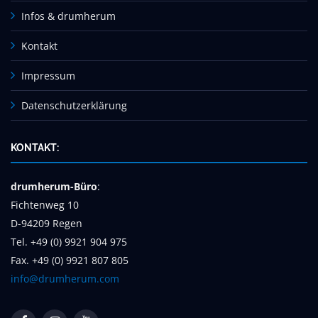
Infos & drumherum
Kontakt
Impressum
Datenschutzerklärung
KONTAKT:
drumherum-Büro
:
Fichtenweg 10
D-94209 Regen
Tel. +49 (0) 9921 904 975
Fax. +49 (0) 9921 807 805
info@drumherum.com