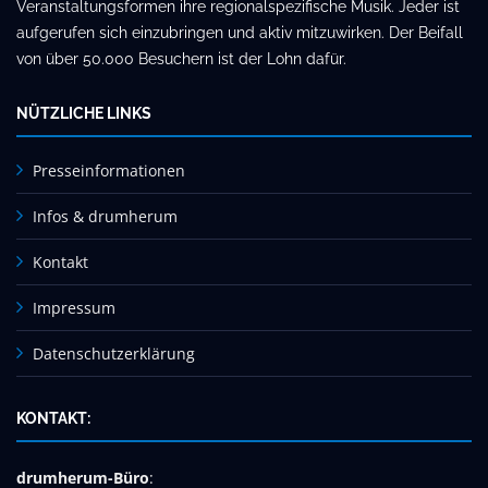
Veranstaltungsformen ihre regionalspezifische Musik. Jeder ist
aufgerufen sich einzubringen und aktiv mitzuwirken. Der Beifall
von über 50.000 Besuchern ist der Lohn dafür.
NÜTZLICHE LINKS
Presseinformationen
Infos & drumherum
Kontakt
Impressum
Datenschutzerklärung
KONTAKT:
drumherum-Büro
: