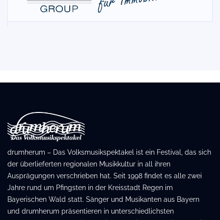
drumherum – Das Volksmusikspektakel ist ein Festival, das sich
der überlieferten regionalen Musikkultur in all ihren
Ausprägungen verschrieben hat. Seit 1998 findet es alle zwei
Jahre rund um Pfingsten in der Kreisstadt Regen im
Bayerischen Wald statt. Sänger und Musikanten aus Bayern
und drumherum präsentieren in unterschiedlichsten