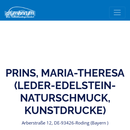
PRINS, MARIA-THERESA
(LEDER-EDELSTEIN-
NATURSCHMUCK,
KUNSTDRUCKE)
Arberstraße 12, DE-93426-Roding (Bayern )