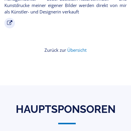
Kunstdrucke meiner eigener Bilder werden direkt von mir
als Künstler- und Designerin verkauft
Zurück zur
Übersicht
HAUPTSPONSOREN