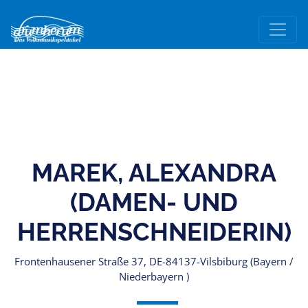
MAREK, ALEXANDRA
(DAMEN- UND
HERRENSCHNEIDERIN)
Frontenhausener Straße 37, DE-84137-Vilsbiburg (Bayern /
Niederbayern )