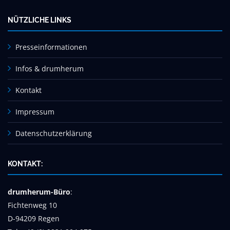
NÜTZLICHE LINKS
Presseinformationen
Infos & drumherum
Kontakt
Impressum
Datenschutzerklärung
KONTAKT:
drumherum-Büro
:
Fichtenweg 10
D-94209 Regen