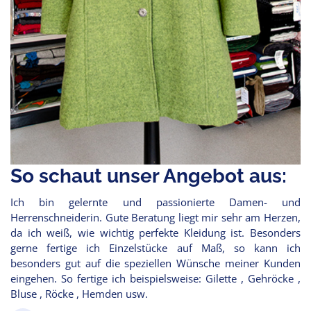
So schaut unser Angebot aus:
Ich bin gelernte und passionierte Damen- und
Herrenschneiderin. Gute Beratung liegt mir sehr am Herzen,
da ich weiß, wie wichtig perfekte Kleidung ist. Besonders
gerne fertige ich Einzelstücke auf Maß, so kann ich
besonders gut auf die speziellen Wünsche meiner Kunden
eingehen. So fertige ich beispielsweise: Gilette , Gehröcke ,
Bluse , Röcke , Hemden usw.