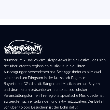
drumherum – Das Volksmusikspektakel ist ein Festival, das sich
der überlieferten regionalen Musikkultur in all ihren
Ausprägungen verschrieben hat. Seit 1998 findet es alle zwei
Jahre rund um Pfingsten in der Kreisstadt Regen im
Bayerischen Wald statt. Sänger und Musikanten aus Bayern
und drumherum präsentieren in unterschiedlichsten
Veranstaltungsformen ihre regionalspezifische Musik. Jeder ist
aufgerufen sich einzubringen und aktiv mitzuwirken. Der Beifall
von über 50.000 Besuchern ist der Lohn dafür.