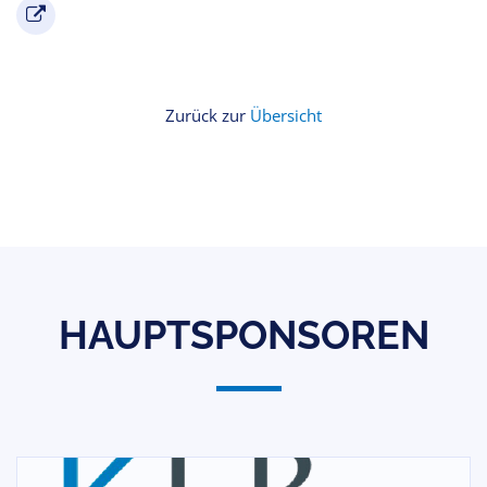
Zurück zur
Übersicht
HAUPTSPONSOREN