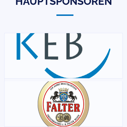
HAUPTSPONSOREN