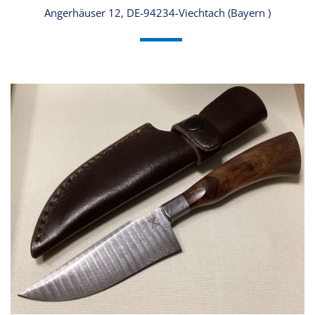
Angerhäuser 12, DE-94234-Viechtach (Bayern )