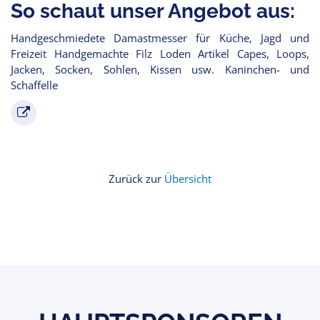
So schaut unser Angebot aus:
Handgeschmiedete Damastmesser für Küche, Jagd und
Freizeit Handgemachte Filz Loden Artikel Capes, Loops,
Jacken, Socken, Sohlen, Kissen usw. Kaninchen- und
Schaffelle
Zurück zur
Übersicht