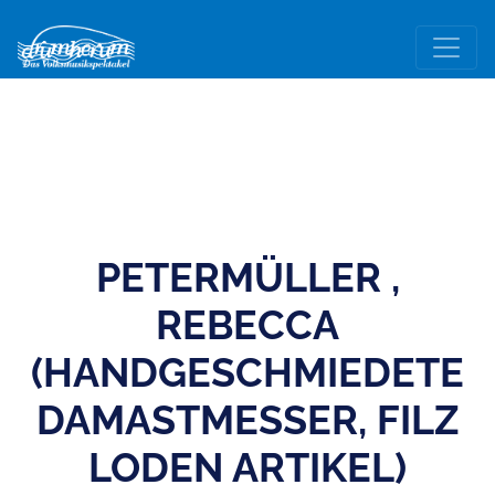
PETERMÜLLER ,
REBECCA
(HANDGESCHMIEDETE
DAMASTMESSER, FILZ
LODEN ARTIKEL)