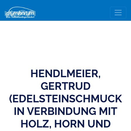
HENDLMEIER,
GERTRUD
(EDELSTEINSCHMUCK
IN VERBINDUNG MIT
HOLZ, HORN UND