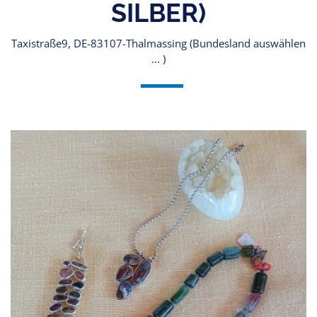
SILBER)
Taxistraße9, DE-83107-Thalmassing (Bundesland auswählen
... )