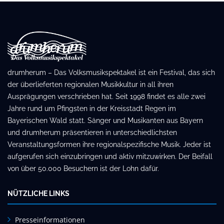
drumherum – Das Volksmusikspektakel ist ein Festival, das sich
der überlieferten regionalen Musikkultur in all ihren
Ausprägungen verschrieben hat. Seit 1998 findet es alle zwei
Jahre rund um Pfingsten in der Kreisstadt Regen im
Bayerischen Wald statt. Sänger und Musikanten aus Bayern
und drumherum präsentieren in unterschiedlichsten
Veranstaltungsformen ihre regionalspezifische Musik. Jeder ist
aufgerufen sich einzubringen und aktiv mitzuwirken. Der Beifall
von über 50.000 Besuchern ist der Lohn dafür.
NÜTZLICHE LINKS
Presseinformationen