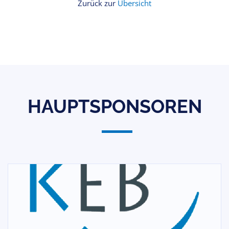
Zurück zur
Übersicht
HAUPTSPONSOREN