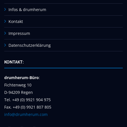
Infos & drumherum
Kontakt
Impressum
Datenschutzerklärung
KONTAKT:
drumherum-Büro
:
Fichtenweg 10
D-94209 Regen
Tel. +49 (0) 9921 904 975
Fax. +49 (0) 9921 807 805
info@drumherum.com