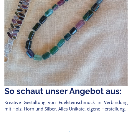
So schaut unser Angebot aus:
Kreative Gestaltung von Edelsteinschmuck in Verbindung
mit Holz, Horn und Silber. Alles Unikate, eigene Herstellung.