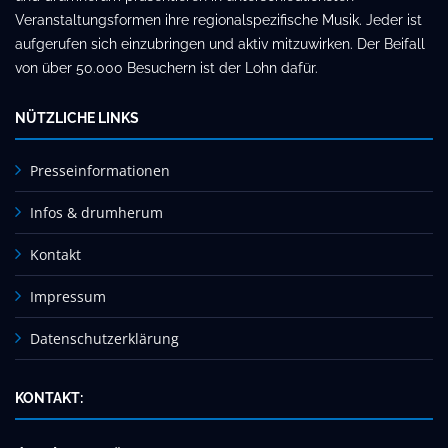
Veranstaltungsformen ihre regionalspezifische Musik. Jeder ist
aufgerufen sich einzubringen und aktiv mitzuwirken. Der Beifall
von über 50.000 Besuchern ist der Lohn dafür.
NÜTZLICHE LINKS
Presseinformationen
Infos & drumherum
Kontakt
Impressum
Datenschutzerklärung
KONTAKT: