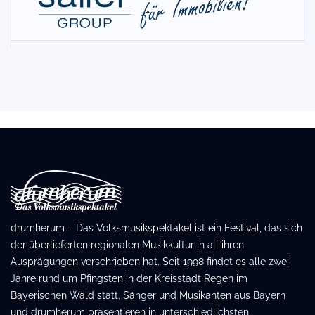
drumherum – Das Volksmusikspektakel ist ein Festival, das sich
der überlieferten regionalen Musikkultur in all ihren
Ausprägungen verschrieben hat. Seit 1998 findet es alle zwei
Jahre rund um Pfingsten in der Kreisstadt Regen im
Bayerischen Wald statt. Sänger und Musikanten aus Bayern
und drumherum präsentieren in unterschiedlichsten