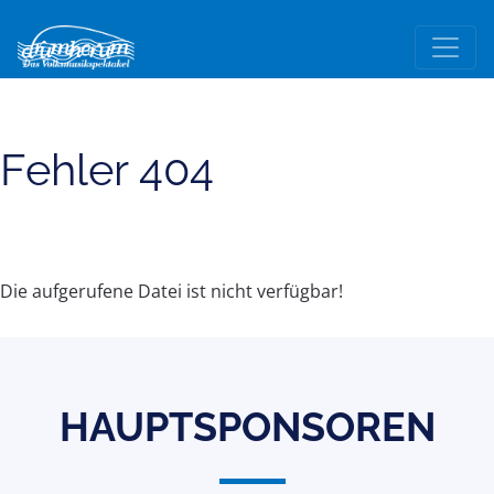
Fehler 404
Die aufgerufene Datei ist nicht verfügbar!
HAUPTSPONSOREN