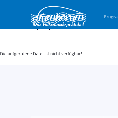
Progr
Fehler 404
Die aufgerufene Datei ist nicht verfügbar!