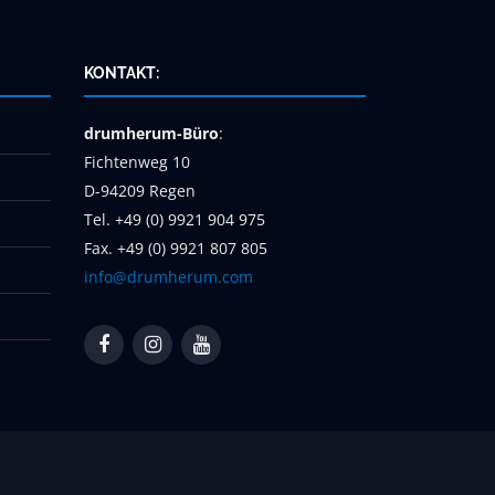
KONTAKT:
drumherum-Büro
:
Fichtenweg 10
D-94209 Regen
Tel. +49 (0) 9921 904 975
Fax. +49 (0) 9921 807 805
info@drumherum.com