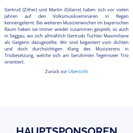
Gertrud (Zither) und Martin (Gitarre) haben sich vor vielen
Jahren auf den Volksmusikseminaren in Regen
kennengelernt. Bei weiteren Musizierwochen im bayerischen
Raum haben sie immer wieder zusammen gespielt, so auch
in Seggau, wo sich allmählich Gertruds Tochter Maximiliane
als Geigerin dazugesellte. Wir sind begeistert vom dichten
und doch durchsichtigen Klang des Musizierens in
Triobesetzung, welche sich am berühmten Tegernseer Trio
orientiert.
Zurück zur
Übersicht
HAUPTSPONSOREN