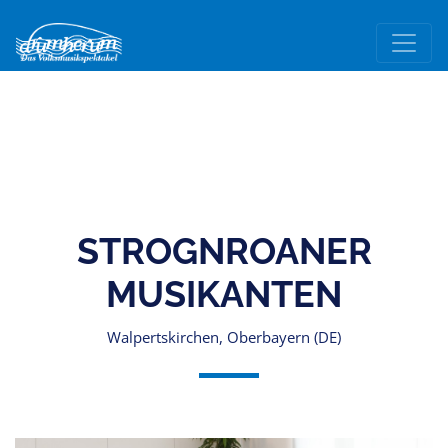
STROGNROANER
MUSIKANTEN
Walpertskirchen, Oberbayern (DE)