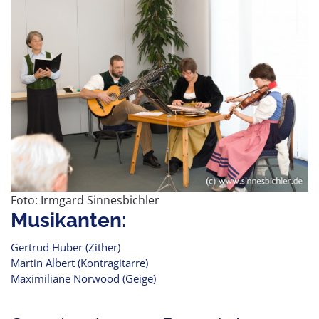
Foto: Irmgard Sinnesbichler
Musikanten:
Gertrud Huber (Zither)
Martin Albert (Kontragitarre)
Maximiliane Norwood (Geige)