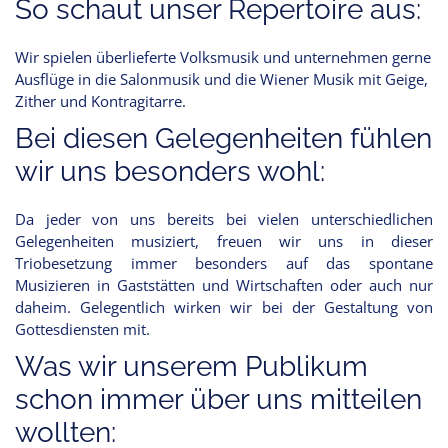
So schaut unser Repertoire aus:
Wir spielen überlieferte Volksmusik und unternehmen gerne
Ausflüge in die Salonmusik und die Wiener Musik mit Geige,
Zither und Kontragitarre.
Bei diesen Gelegenheiten fühlen
wir uns besonders wohl:
Da jeder von uns bereits bei vielen unterschiedlichen
Gelegenheiten musiziert, freuen wir uns in dieser
Triobesetzung immer besonders auf das spontane
Musizieren in Gaststätten und Wirtschaften oder auch nur
daheim. Gelegentlich wirken wir bei der Gestaltung von
Gottesdiensten mit.
Was wir unserem Publikum
schon immer über uns mitteilen
wollten: