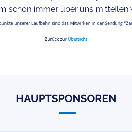
 schon immer über uns mitteilen w
epunkte unserer Laufbahn sind das Mitwirken in der Sendung "Z
Zurück zur
Übersicht
HAUPTSPONSOREN