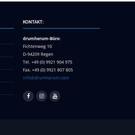
KONTAKT:
drumherum-Büro
:
Fichtenweg 10
D-94209 Regen
Tel. +49 (0) 9921 904 975
Fax. +49 (0) 9921 807 805
info@drumherum.com