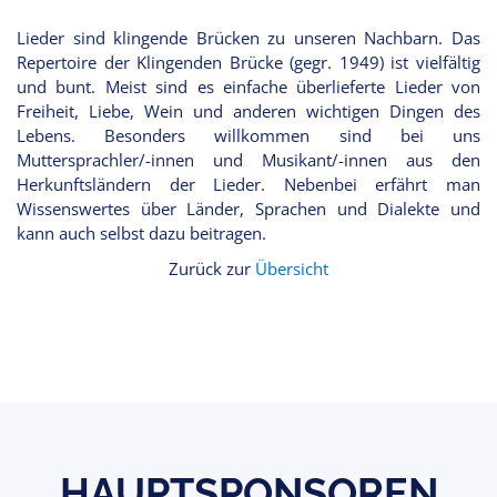
Lieder sind klingende Brücken zu unseren Nachbarn. Das
Repertoire der Klingenden Brücke (gegr. 1949) ist vielfältig
und bunt. Meist sind es einfache überlieferte Lieder von
Freiheit, Liebe, Wein und anderen wichtigen Dingen des
Lebens. Besonders willkommen sind bei uns
Muttersprachler/-innen und Musikant/-innen aus den
Herkunftsländern der Lieder. Nebenbei erfährt man
Wissenswertes über Länder, Sprachen und Dialekte und
kann auch selbst dazu beitragen.
Zurück zur
Übersicht
HAUPTSPONSOREN