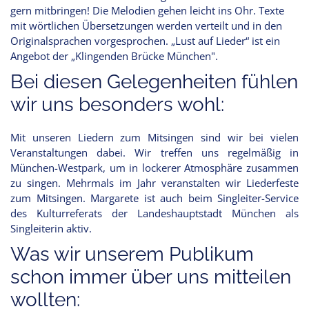
gern mitbringen! Die Melodien gehen leicht ins Ohr. Texte
mit wörtlichen Übersetzungen werden verteilt und in den
Originalsprachen vorgesprochen. „Lust auf Lieder“ ist ein
Angebot der „Klingenden Brücke München".
Bei diesen Gelegenheiten fühlen
wir uns besonders wohl:
Mit unseren Liedern zum Mitsingen sind wir bei vielen
Veranstaltungen dabei. Wir treffen uns regelmäßig in
München-Westpark, um in lockerer Atmosphäre zusammen
zu singen. Mehrmals im Jahr veranstalten wir Liederfeste
zum Mitsingen. Margarete ist auch beim Singleiter-Service
des Kulturreferats der Landeshauptstadt München als
Singleiterin aktiv.
Was wir unserem Publikum
schon immer über uns mitteilen
wollten: