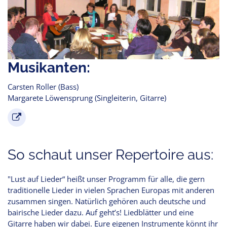
Musikanten:
Carsten Roller (Bass)
Margarete Löwensprung (Singleiterin, Gitarre)
So schaut unser Repertoire aus:
"Lust auf Lieder“ heißt unser Programm für alle, die gern
traditionelle Lieder in vielen Sprachen Europas mit anderen
zusammen singen. Natürlich gehören auch deutsche und
bairische Lieder dazu. Auf geht’s! Liedblätter und eine
Gitarre haben wir dabei. Eure eigenen Instrumente könnt ihr