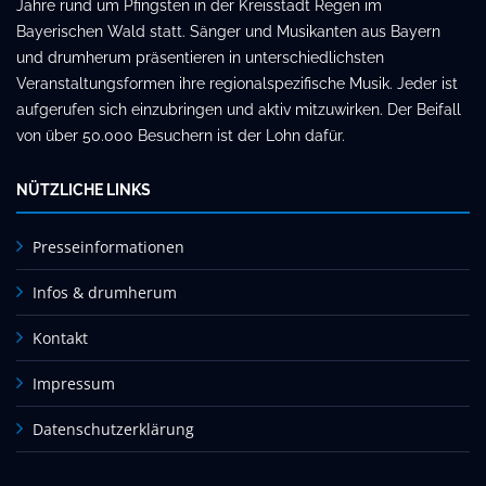
Jahre rund um Pfingsten in der Kreisstadt Regen im
Bayerischen Wald statt. Sänger und Musikanten aus Bayern
und drumherum präsentieren in unterschiedlichsten
Veranstaltungsformen ihre regionalspezifische Musik. Jeder ist
aufgerufen sich einzubringen und aktiv mitzuwirken. Der Beifall
von über 50.000 Besuchern ist der Lohn dafür.
NÜTZLICHE LINKS
Presseinformationen
Infos & drumherum
Kontakt
Impressum
Datenschutzerklärung