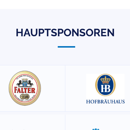
HAUPTSPONSOREN