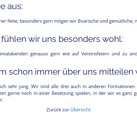
e aus:
igener Note, besonders gern mögen wir Boarische und gemütliche, 
 fühlen wir uns besonders wohl:
imatabenden genauso gern wie auf Vereinsfeiern und zu ande
 schon immer über uns mitteilen w
ch sehr jung. Wir sind alle drei auch in anderen Formationen
en gerne noch in einer Besetzung spielen, in der wir es ganz g
h!
Zurück zur
Übersicht