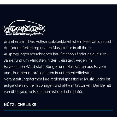
drumherum – Das Volksmusikspektakel ist ein Festival, das sich
der überlieferten regionalen Musikkultur in all ihren
Ausprägungen verschrieben hat. Seit 1998 findet es alle zwei
Jahre rund um Pfingsten in der Kreisstadt Regen im
Bayerischen Wald statt. Sänger und Musikanten aus Bayern
und drumherum präsentieren in unterschiedlichsten
Veranstaltungsformen ihre regionalspezifische Musik. Jeder ist
aufgerufen sich einzubringen und aktiv mitzuwirken. Der Beifall
von über 50.000 Besuchern ist der Lohn dafür.
NÜTZLICHE LINKS