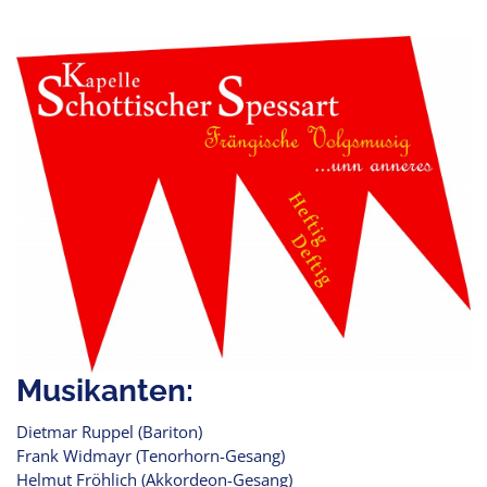
Musikanten:
Dietmar Ruppel (Bariton)
Frank Widmayr (Tenorhorn-Gesang)
Helmut Fröhlich (Akkordeon-Gesang)