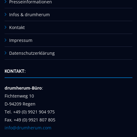
Presseinformationen
Infos & drumherum
Kontakt
Impressum
Datenschutzerklärung
KONTAKT:
drumherum-Büro
:
Fichtenweg 10
D-94209 Regen
Tel. +49 (0) 9921 904 975
Fax. +49 (0) 9921 807 805
info@drumherum.com