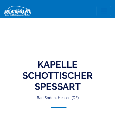
KAPELLE
SCHOTTISCHER
SPESSART
Bad Soden, Hessen (DE)