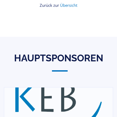
Zurück zur
Übersicht
HAUPTSPONSOREN