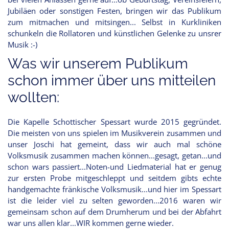
Jubiläen oder sonstigen Festen, bringen wir das Publikum
zum mitmachen und mitsingen... Selbst in Kurkliniken
schunkeln die Rollatoren und künstlichen Gelenke zu unsrer
Musik :-)
Was wir unserem Publikum
schon immer über uns mitteilen
wollten:
Die Kapelle Schottischer Spessart wurde 2015 gegründet.
Die meisten von uns spielen im Musikverein zusammen und
unser Joschi hat gemeint, dass wir auch mal schöne
Volksmusik zusammen machen können...gesagt, getan...und
schon wars passiert...Noten-und Liedmaterial hat er genug
zur ersten Probe mitgeschleppt und seitdem gibts echte
handgemachte fränkische Volksmusik...und hier im Spessart
ist die leider viel zu selten geworden...2016 waren wir
gemeinsam schon auf dem Drumherum und bei der Abfahrt
war uns allen klar...WIR kommen gerne wieder.